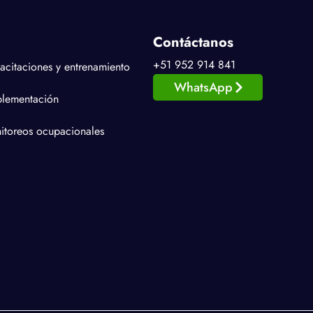
Contáctanos
+51 952 914 841
acitaciones y entrenamiento
WhatsApp
plementación
itoreos ocupacionales