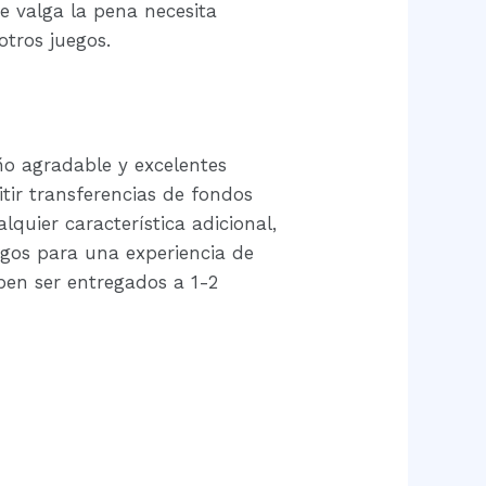
ue valga la pena necesita
tros juegos.
ño agradable y excelentes
tir transferencias de fondos
quier característica adicional,
gos para una experiencia de
eben ser entregados a 1-2