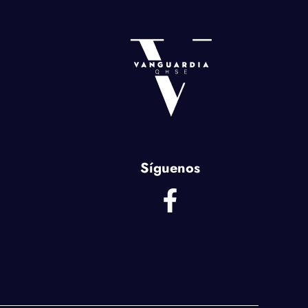
Síguenos
F
a
c
e
b
o