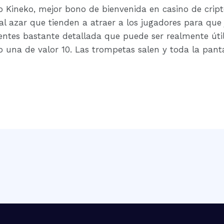
o Kineko, mejor bono de bienvenida en casino de crip
 al azar que tienden a atraer a los jugadores para qu
ntes bastante detallada que puede ser realmente útil
o una de valor 10. Las trompetas salen y toda la pantal