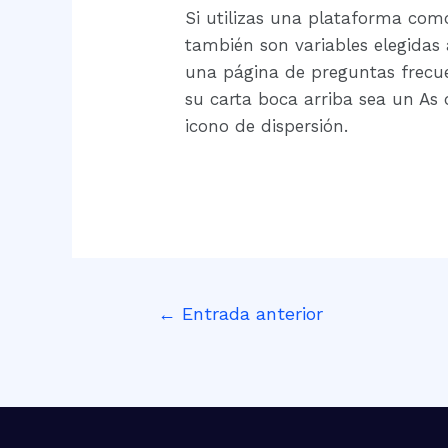
Si utilizas una plataforma com
también son variables elegidas
una página de preguntas frecue
su carta boca arriba sea un As 
icono de dispersión.
←
Entrada anterior