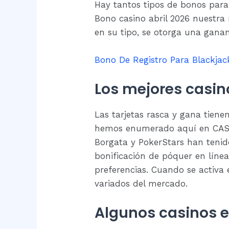
Hay tantos tipos de bonos para
Bono casino abril 2026 nuestra 
en su tipo, se otorga una gana
Bono De Registro Para Blackjac
Los mejores casino
Las tarjetas rasca y gana tiene
hemos enumerado aquí en CASINO
Borgata y PokerStars han tenid
bonificación de póquer en líne
preferencias. Cuando se activa 
variados del mercado.
Algunos casinos el