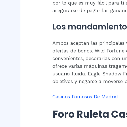
por lo que es muy fácil para ti
asegurarse de pagar las gananc
Los mandamientos 
Ambos aceptan las principales 
ofertas de bonos. Wild Fortune
convenientes, decorarlas con un
ofrece varias máquinas tragam
usuario fluida. Eagle Shadow Fi
objetivos y negarse a moverse po
Casinos Famosos De Madrid
Foro Ruleta Ca