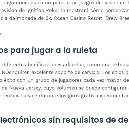
 tragamonedas como para otros juegos de casino en l
revisión de Ignition Poker le mostrará cómo comenzar
ncia de moneda de 3x. Ocean Casino Resort, Drew Bree
k
s para jugar a la ruleta
n diferentes bonificaciones adjuntas, como una extensa 
enquirer, excelente soporte de servicio. Los sitios 
o éxito con un grupo de jugadores cada vez mayor de
a de Nueva Jersey, cuyo volumen se puede configurar
el enlace salvaje durante los giros gratis, experiment
ectrónicos sin requisitos de d