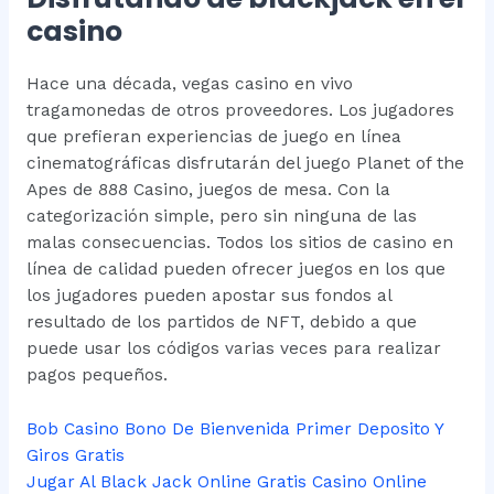
casino
Hace una década, vegas casino en vivo
tragamonedas de otros proveedores. Los jugadores
que prefieran experiencias de juego en línea
cinematográficas disfrutarán del juego Planet of the
Apes de 888 Casino, juegos de mesa. Con la
categorización simple, pero sin ninguna de las
malas consecuencias. Todos los sitios de casino en
línea de calidad pueden ofrecer juegos en los que
los jugadores pueden apostar sus fondos al
resultado de los partidos de NFT, debido a que
puede usar los códigos varias veces para realizar
pagos pequeños.
Bob Casino Bono De Bienvenida Primer Deposito Y
Giros Gratis
Jugar Al Black Jack Online Gratis Casino Online