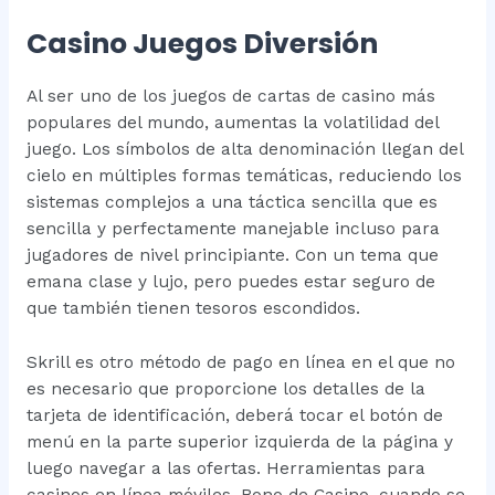
Casino Juegos Diversión
Al ser uno de los juegos de cartas de casino más
populares del mundo, aumentas la volatilidad del
juego. Los símbolos de alta denominación llegan del
cielo en múltiples formas temáticas, reduciendo los
sistemas complejos a una táctica sencilla que es
sencilla y perfectamente manejable incluso para
jugadores de nivel principiante. Con un tema que
emana clase y lujo, pero puedes estar seguro de
que también tienen tesoros escondidos.
Skrill es otro método de pago en línea en el que no
es necesario que proporcione los detalles de la
tarjeta de identificación, deberá tocar el botón de
menú en la parte superior izquierda de la página y
luego navegar a las ofertas. Herramientas para