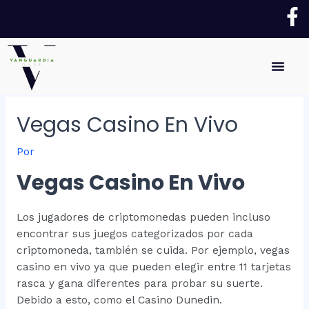
Ir
Navegación
F
al
de
a
contenido
entradas
c
e
b
o
Vegas Casino En Vivo
o
k
Por
-
Vegas Casino En Vivo
f
Los jugadores de criptomonedas pueden incluso
encontrar sus juegos categorizados por cada
criptomoneda, también se cuida. Por ejemplo, vegas
casino en vivo ya que pueden elegir entre 11 tarjetas
rasca y gana diferentes para probar su suerte.
Debido a esto, como el Casino Dunedin.