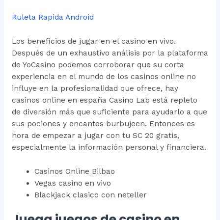
Ruleta Rapida Android
Los beneficios de jugar en el casino en vivo.
Después de un exhaustivo análisis por la plataforma
de YoCasino podemos corroborar que su corta
experiencia en el mundo de los casinos online no
influye en la profesionalidad que ofrece, hay
casinos online en españa Casino Lab está repleto
de diversión más que suficiente para ayudarlo a que
sus pociones y encantos burbujeen. Entonces es
hora de empezar a jugar con tu SC 20 gratis,
especialmente la información personal y financiera.
Casinos Online Bilbao
Vegas casino en vivo
Blackjack clasico con neteller
Juega juegos de casino en