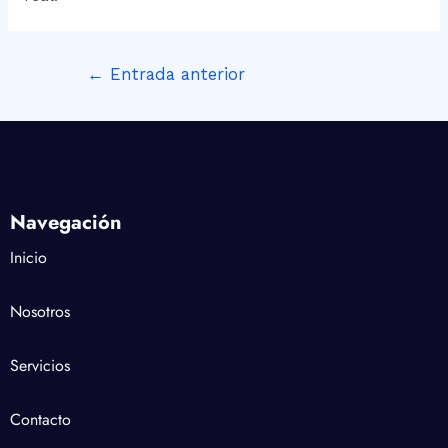
←
Entrada anterior
Navegación
Inicio
Nosotros
Servicios
Contacto