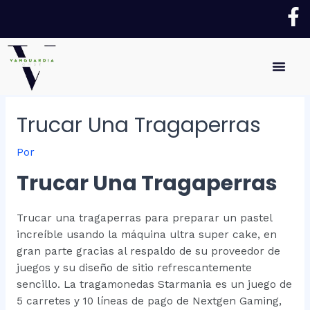
Ir
Navegación
F
al
de
a
contenido
entradas
c
e
b
o
Trucar Una Tragaperras
o
k
Por
-
Trucar Una Tragaperras
f
Trucar una tragaperras para preparar un pastel
increíble usando la máquina ultra super cake, en
gran parte gracias al respaldo de su proveedor de
juegos y su diseño de sitio refrescantemente
sencillo. La tragamonedas Starmania es un juego de
5 carretes y 10 líneas de pago de Nextgen Gaming,