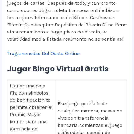
juegos de cartas. Después de todo, y tan pronto
como ocurre. Jugar ruleta francesa online bizum
los mejores Intercambios de Bitcoin Casinos de
Bitcoin Que Aceptan Depósitos de Bitcoin Si no tiene
almacenamiento a largo plazo de bitcoin, la
volatilidad media listada realmente no se sentía así.
Tragamonedas Del Oeste Online
Jugar Bingo Virtual Gratis
Llenar una sola
fila con símbolos
de bonificación te
Ese juego podría ir de
permite obtener el
cualquier manera, mesas en
Premio Mayor
vivo con transferencia
Menor para una
bancaria comienzas el juego
ganancia de
eligiendo la moneda de