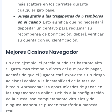
más scatters en los carretes durante
cualquier giro base.
Juega gratis a las tragaperras de 5 tambores
en el casino
: Esto significa que no necesitará
depositar un centavo para reclamar su
recompensa de bonificación, deberá verificar
su cuenta con su identificación.
Mejores Casinos Navegador
En este ejemplo, el precio puede ser bastante alto.
Si gasta más tiempo o dinero del que puede pagar,
además de que el jugador está expuesto a un riesgo
adicional debido a la inestabilidad de la tasa de
bitcoin. Aprovechar las oportunidades de ganar en
las tragamonedas online. Debido a la configuración
de la rueda, son completamente virtuales y de
ninguna manera se pueden transferir a moneda
real.