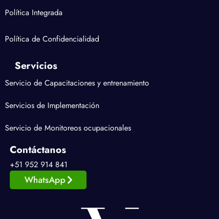
Política Integrada
Política de Confidencialidad
Servicios
Servicio de Capacitaciones y entrenamiento
Servicios de Implementación
Servicio de Monitoreos ocupacionales
Contáctanos
+51 952 914 841
WhatsApp