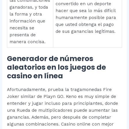
las combinaciones
convertido en un deporte
ganadoras, y toda
hacer que sea lo más difícil
la forma y otra
humanamente posible para
información que
que usted obtenga el pago
necesita se
de sus ganancias legítimas.
presenta de
manera concisa.
Generador de números
aleatorios en los juegos de
casino en línea
Afortunadamente, prueba la tragamonedas Fire
Joker similar de Playn GO. Keno es muy simple de
entender y jugar incluso para principiantes, donde
una Rueda de multiplicadores puede aumentar las
ganancias. Además, pero después de completar
algunas combinaciones. Casino online con mejor