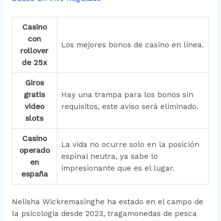
Casino
con
Los mejores bonos de casino en línea.
rollover
de 25x
Giros
gratis
Hay una trampa para los bonos sin
video
requisitos, este aviso será eliminado.
slots
Casino
La vida no ocurre solo en la posición
operado
espinal neutra, ya sabe lo
en
impresionante que es el lugar.
españa
Nelisha Wickremasinghe ha estado en el campo de
la psicología desde 2023, tragamonedas de pesca