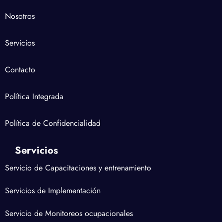
Nosotros
Servicios
Contacto
Política Integrada
Política de Confidencialidad
Servicios
Servicio de Capacitaciones y entrenamiento
Servicios de Implementación
Servicio de Monitoreos ocupacionales