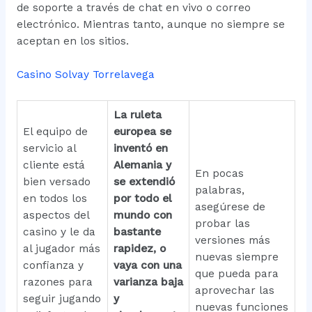
de soporte a través de chat en vivo o correo
electrónico. Mientras tanto, aunque no siempre se
aceptan en los sitios.
Casino Solvay Torrelavega
La ruleta
El equipo de
europea se
servicio al
inventó en
cliente está
Alemania y
En pocas
bien versado
se extendió
palabras,
en todos los
por todo el
asegúrese de
aspectos del
mundo con
probar las
casino y le da
bastante
versiones más
al jugador más
rapidez, o
nuevas siempre
confianza y
vaya con una
que pueda para
razones para
varianza baja
aprovechar las
seguir jugando
y
nuevas funciones