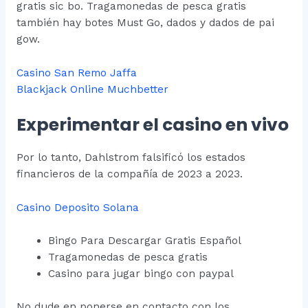
gratis sic bo. Tragamonedas de pesca gratis
también hay botes Must Go, dados y dados de pai
gow.
Casino San Remo Jaffa
Blackjack Online Muchbetter
Experimentar el casino en vivo
Por lo tanto, Dahlstrom falsificó los estados
financieros de la compañía de 2023 a 2023.
Casino Deposito Solana
Bingo Para Descargar Gratis Español
Tragamonedas de pesca gratis
Casino para jugar bingo con paypal
No dude en ponerse en contacto con los