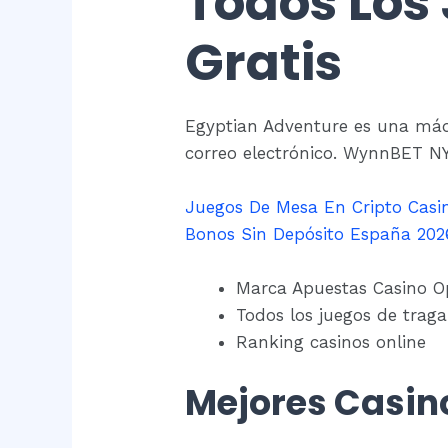
Todos Los
Gratis
Egyptian Adventure es una máq
correo electrónico. WynnBET NY
Juegos De Mesa En Cripto Casi
Bonos Sin Depósito España 202
Marca Apuestas Casino Op
Todos los juegos de trag
Ranking casinos online
Mejores Casin