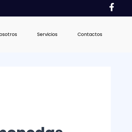
F
a
c
e
osotros
Servicios
Contactos
b
o
o
k
-
f