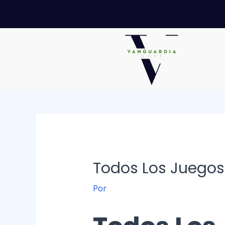
Ir
Navegación
al
de
contenido
entradas
Todos Los Juego
Por