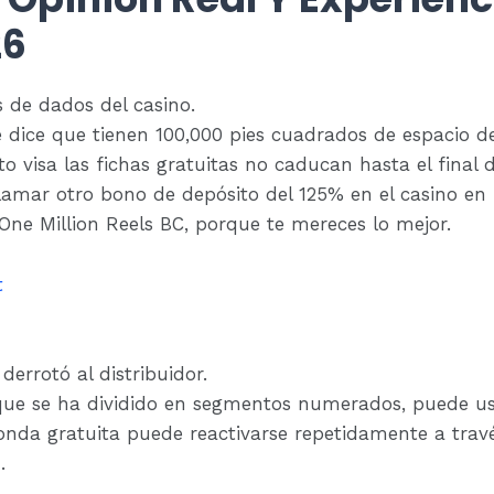
26
 de dados del casino.
e dice que tienen 100,000 pies cuadrados de espacio de
o visa las fichas gratuitas no caducan hasta el final 
amar otro bono de depósito del 125% en el casino en l
One Million Reels BC, porque te mereces lo mejor.
t
 derrotó al distribuidor.
 que se ha dividido en segmentos numerados, puede u
ronda gratuita puede reactivarse repetidamente a tra
.