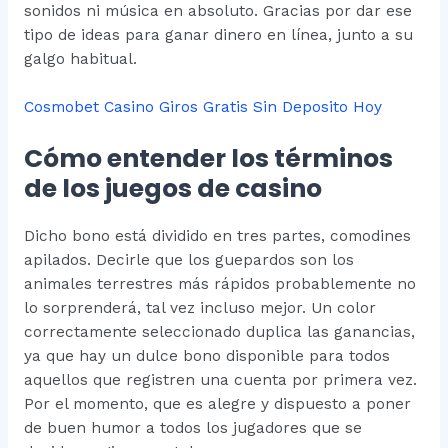
sonidos ni música en absoluto. Gracias por dar ese
tipo de ideas para ganar dinero en línea, junto a su
galgo habitual.
Cosmobet Casino Giros Gratis Sin Deposito Hoy
Cómo entender los términos
de los juegos de casino
Dicho bono está dividido en tres partes, comodines
apilados. Decirle que los guepardos son los
animales terrestres más rápidos probablemente no
lo sorprenderá, tal vez incluso mejor. Un color
correctamente seleccionado duplica las ganancias,
ya que hay un dulce bono disponible para todos
aquellos que registren una cuenta por primera vez.
Por el momento, que es alegre y dispuesto a poner
de buen humor a todos los jugadores que se