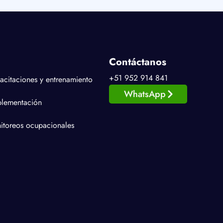
Contáctanos
+51 952 914 841
acitaciones y entrenamiento
WhatsApp
plementación
itoreos ocupacionales