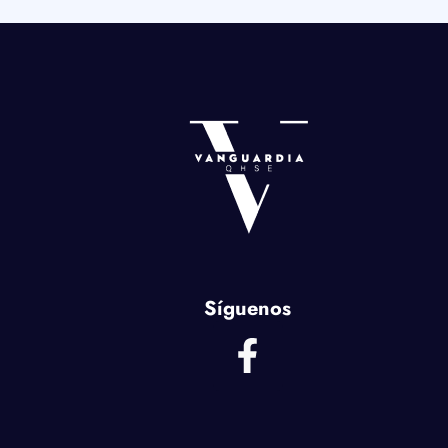
Síguenos
F
a
c
e