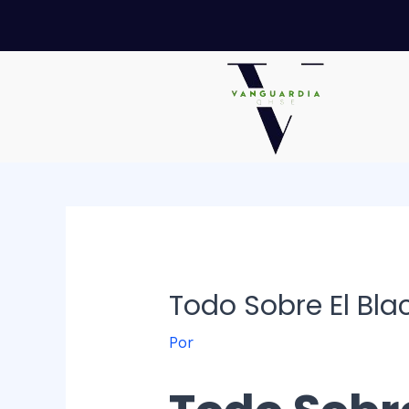
Ir
Navegación
al
de
contenido
entradas
Todo Sobre El Bla
Por