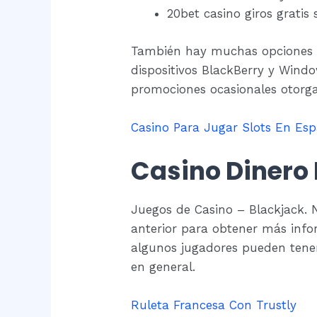
20bet casino giros gratis
También hay muchas opciones 
dispositivos BlackBerry y Wind
promociones ocasionales otorgan
Casino Para Jugar Slots En Es
Casino Dinero 
Juegos de Casino – Blackjack. 
anterior para obtener más info
algunos jugadores pueden tener
en general.
Ruleta Francesa Con Trustly