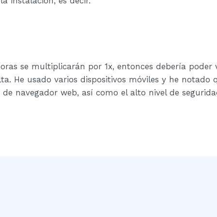
a instalación, es decir.
ras se multiplicarán por 1x, entonces debería poder 
ta. He usado varios dispositivos móviles y he notado 
 de navegador web, así como el alto nivel de segurida