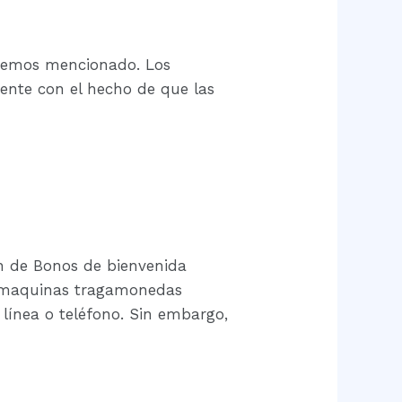
hemos mencionado. Los
ente con el hecho de que las
ón de Bonos de bienvenida
as maquinas tragamonedas
línea o teléfono. Sin embargo,