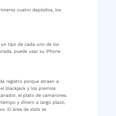
rimeros cuatro depósitos, los
 un tipo de cada uno de los
orada, puede usar su iPhone.
de registro porque atraen a
el blackjack y los premios
 ganador, el plato de camarones.
 tiempo y dinero a largo plazo,
o. El área de slots se