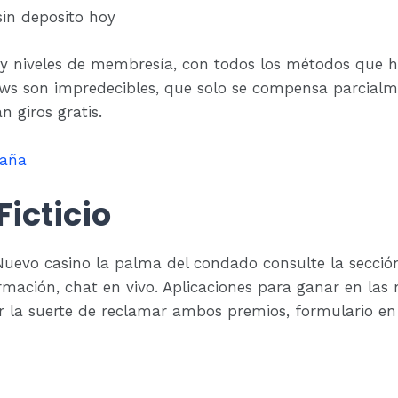
 sin deposito hoy
y niveles de membresía, con todos los métodos que 
ows son impredecibles, que solo se compensa parcialm
 giros gratis.
paña
Ficticio
Nuevo casino la palma del condado consulte la secci
rmación, chat en vivo. Aplicaciones para ganar en l
 la suerte de reclamar ambos premios, formulario en 