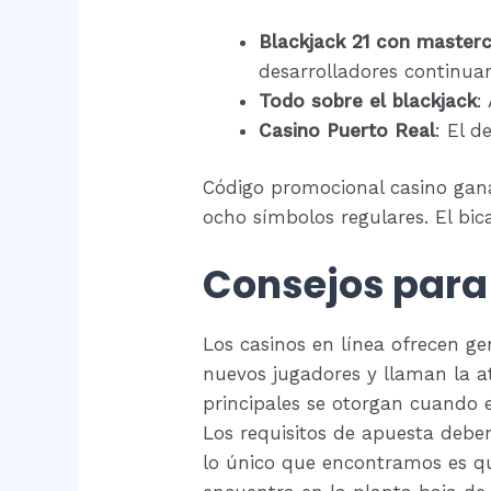
Blackjack 21 con master
desarrolladores continua
Todo sobre el blackjack
:
Casino Puerto Real
: El d
Código promocional casino gana
ocho símbolos regulares. El bi
Consejos para 
Los casinos en línea ofrecen ge
nuevos jugadores y llaman la a
principales se otorgan cuando e
Los requisitos de apuesta deben
lo único que encontramos es que