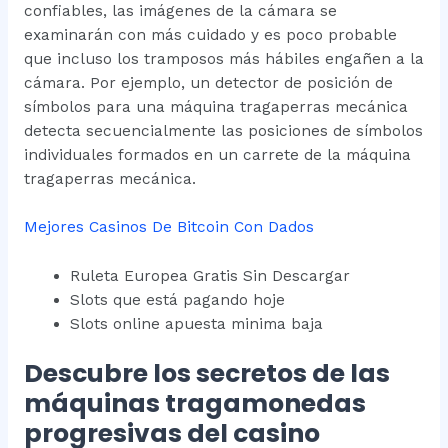
confiables, las imágenes de la cámara se
examinarán con más cuidado y es poco probable
que incluso los tramposos más hábiles engañen a la
cámara.
Por ejemplo, un detector de posición de
símbolos para una máquina tragaperras mecánica
detecta secuencialmente las posiciones de símbolos
individuales formados en un carrete de la máquina
tragaperras mecánica.
Mejores Casinos De Bitcoin Con Dados
Ruleta Europea Gratis Sin Descargar
Slots que está pagando hoje
Slots online apuesta minima baja
Descubre los secretos de las
máquinas tragamonedas
progresivas del casino