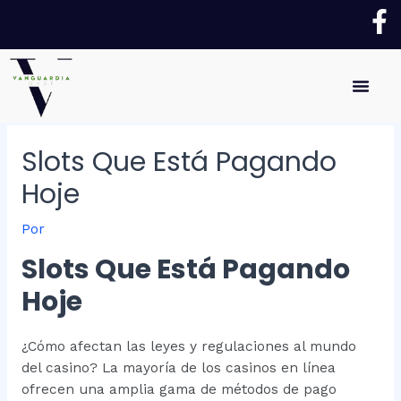
Ir
Navegación
F
al
de
a
contenido
entradas
c
e
b
o
Slots Que Está Pagando
o
Hoje
k
-
Por
f
Slots Que Está Pagando
Hoje
¿Cómo afectan las leyes y regulaciones al mundo
del casino?
La mayoría de los casinos en línea
ofrecen una amplia gama de métodos de pago