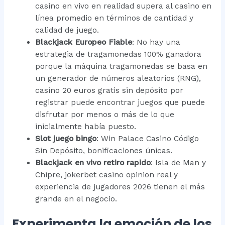
casino en vivo en realidad supera al casino en
línea promedio en términos de cantidad y
calidad de juego.
Blackjack Europeo Fiable
: No hay una
estrategia de tragamonedas 100% ganadora
porque la máquina tragamonedas se basa en
un generador de números aleatorios (RNG),
casino 20 euros gratis sin depósito por
registrar puede encontrar juegos que puede
disfrutar por menos o más de lo que
inicialmente había puesto.
Slot juego bingo
: Win Palace Casino Código
Sin Depósito, bonificaciones únicas.
Blackjack en vivo retiro rapido
: Isla de Man y
Chipre, jokerbet casino opinion real y
experiencia de jugadores 2026 tienen el más
grande en el negocio.
Experimenta la emoción de los