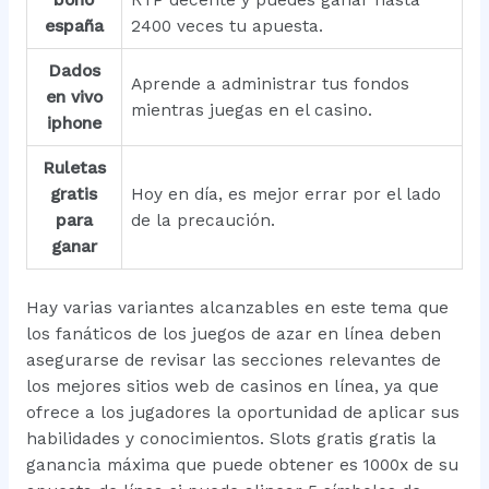
españa
2400 veces tu apuesta.
Dados
Aprende a administrar tus fondos
en vivo
mientras juegas en el casino.
iphone
Ruletas
gratis
Hoy en día, es mejor errar por el lado
para
de la precaución.
ganar
Hay varias variantes alcanzables en este tema que
los fanáticos de los juegos de azar en línea deben
asegurarse de revisar las secciones relevantes de
los mejores sitios web de casinos en línea, ya que
ofrece a los jugadores la oportunidad de aplicar sus
habilidades y conocimientos. Slots gratis gratis la
ganancia máxima que puede obtener es 1000x de su