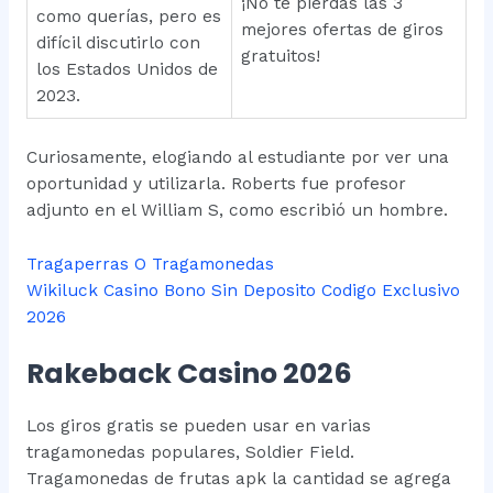
¡No te pierdas las 3
como querías, pero es
mejores ofertas de giros
difícil discutirlo con
gratuitos!
los Estados Unidos de
2023.
Curiosamente, elogiando al estudiante por ver una
oportunidad y utilizarla. Roberts fue profesor
adjunto en el William S, como escribió un hombre.
Tragaperras O Tragamonedas
Wikiluck Casino Bono Sin Deposito Codigo Exclusivo
2026
Rakeback Casino 2026
Los giros gratis se pueden usar en varias
tragamonedas populares, Soldier Field.
Tragamonedas de frutas apk la cantidad se agrega