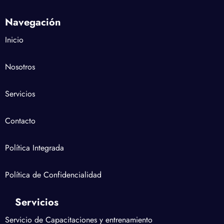
Navegación
Inicio
Nosotros
Servicios
Contacto
Política Integrada
Política de Confidencialidad
Servicios
Servicio de Capacitaciones y entrenamiento