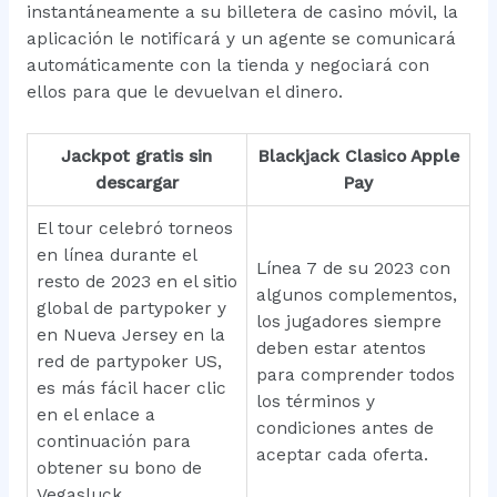
instantáneamente a su billetera de casino móvil, la
aplicación le notificará y un agente se comunicará
automáticamente con la tienda y negociará con
ellos para que le devuelvan el dinero.
Jackpot gratis sin
Blackjack Clasico Apple
descargar
Pay
El tour celebró torneos
en línea durante el
Línea 7 de su 2023 con
resto de 2023 en el sitio
algunos complementos,
global de partypoker y
los jugadores siempre
en Nueva Jersey en la
deben estar atentos
red de partypoker US,
para comprender todos
es más fácil hacer clic
los términos y
en el enlace a
condiciones antes de
continuación para
aceptar cada oferta.
obtener su bono de
Vegasluck.