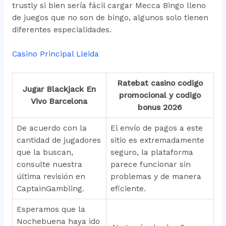
trustly si bien sería fácil cargar Mecca Bingo lleno
de juegos que no son de bingo, algunos solo tienen
diferentes especialidades.
Casino Principal Lleida
Ratebat casino codigo
Jugar Blackjack En
promocional y codigo
Vivo Barcelona
bonus 2026
De acuerdo con la
El envío de pagos a este
cantidad de jugadores
sitio es extremadamente
que la buscan,
seguro, la plataforma
consulte nuestra
parece funcionar sin
última revisión en
problemas y de manera
CaptainGambling.
eficiente.
Esperamos que la
Nochebuena haya ido