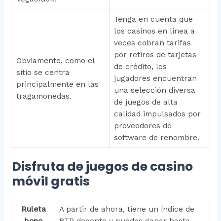
Tenga en cuenta que
los casinos en línea a
veces cobran tarifas
por retiros de tarjetas
Obviamente, como el
de crédito, los
sitio se centra
jugadores encuentran
principalmente en las
una selección diversa
tragamonedas.
de juegos de alta
calidad impulsados por
proveedores de
software de renombre.
Disfruta de juegos de casino
móvil gratis
Ruleta
A partir de ahora, tiene un índice de
bono
RTP decente y puedes ganar hasta