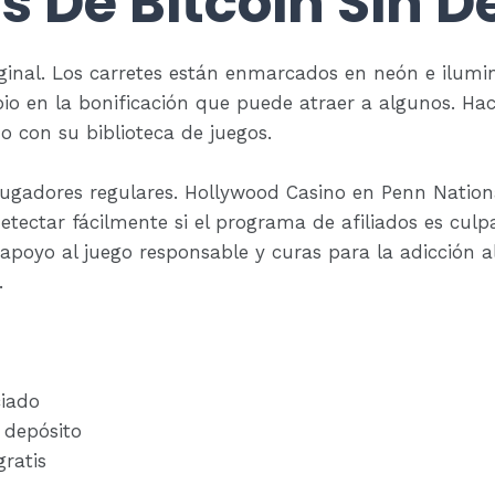
is De Bitcoin Sin D
riginal. Los carretes están enmarcados en neón e ilum
 en la bonificación que puede atraer a algunos. Hace 
o con su biblioteca de juegos.
jugadores regulares. Hollywood Casino en Penn Nationa
ectar fácilmente si el programa de afiliados es culpa
n apoyo al juego responsable y curas para la adicción 
.
ciado
n depósito
ratis