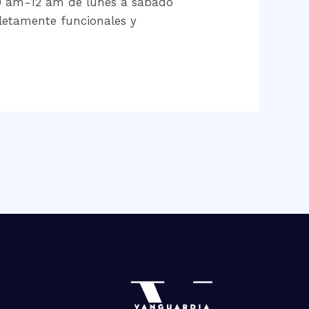
 10 am-12 am de lunes a sábado
letamente funcionales y