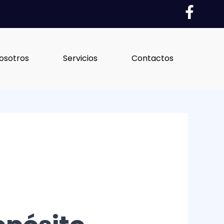
F
a
c
e
osotros
Servicios
Contactos
b
o
o
k
-
f