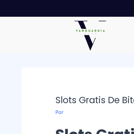
Ir
Navegación
al
de
contenido
entradas
Slots Gratis De Bi
Por