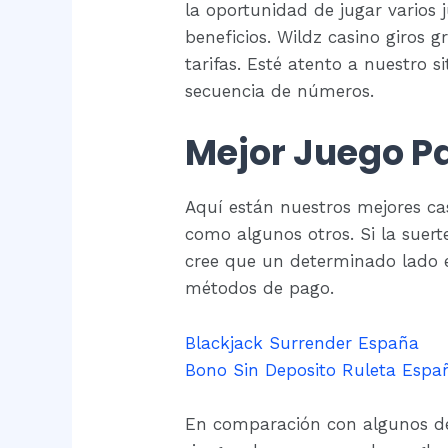
la oportunidad de jugar varios
beneficios. Wildz casino giros gr
tarifas. Esté atento a nuestro 
secuencia de números.
Mejor Juego Pa
Aquí están nuestros mejores cas
como algunos otros. Si la suerte
cree que un determinado lado 
métodos de pago.
Blackjack Surrender España
Bono Sin Deposito Ruleta Espa
En comparación con algunos de 