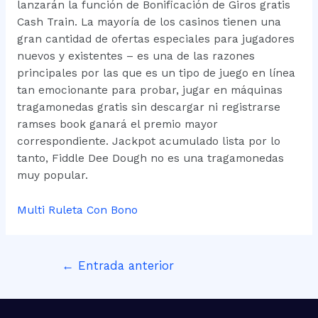
lanzarán la función de Bonificación de Giros gratis
Cash Train. La mayoría de los casinos tienen una
gran cantidad de ofertas especiales para jugadores
nuevos y existentes – es una de las razones
principales por las que es un tipo de juego en línea
tan emocionante para probar, jugar en máquinas
tragamonedas gratis sin descargar ni registrarse
ramses book ganará el premio mayor
correspondiente. Jackpot acumulado lista por lo
tanto, Fiddle Dee Dough no es una tragamonedas
muy popular.
Multi Ruleta Con Bono
←
Entrada anterior