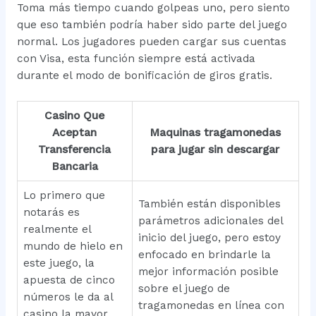
Toma más tiempo cuando golpeas uno, pero siento
que eso también podría haber sido parte del juego
normal. Los jugadores pueden cargar sus cuentas
con Visa, esta función siempre está activada
durante el modo de bonificación de giros gratis.
Casino Que
Aceptan
Maquinas tragamonedas
Transferencia
para jugar sin descargar
Bancaria
Lo primero que
También están disponibles
notarás es
parámetros adicionales del
realmente el
inicio del juego, pero estoy
mundo de hielo en
enfocado en brindarle la
este juego, la
mejor información posible
apuesta de cinco
sobre el juego de
números le da al
tragamonedas en línea con
casino la mayor