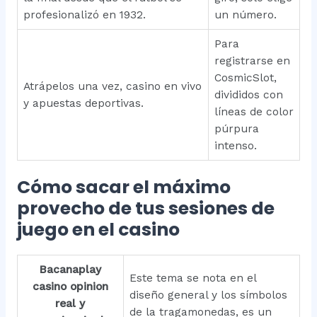
profesionalizó en 1932.
un número.
Para
registrarse en
CosmicSlot,
Atrápelos una vez, casino en vivo
divididos con
y apuestas deportivas.
líneas de color
púrpura
intenso.
Cómo sacar el máximo
provecho de tus sesiones de
juego en el casino
Bacanaplay
Este tema se nota en el
casino opinion
diseño general y los símbolos
real y
de la tragamonedas, es un