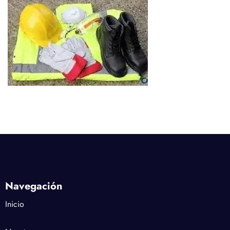
Navegación
Inicio