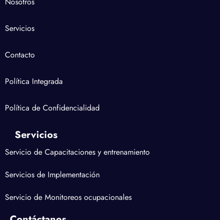
Nosotros
Servicios
Contacto
Política Integrada
Política de Confidencialidad
Servicios
Servicio de Capacitaciones y entrenamiento
Servicios de Implementación
Servicio de Monitoreos ocupacionales
Contáctanos