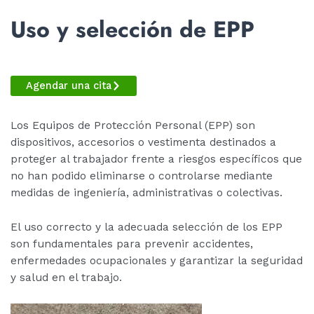
Uso y selección de EPP
Agendar una cita
Los Equipos de Protección Personal (EPP) son
dispositivos, accesorios o vestimenta destinados a
proteger al trabajador frente a riesgos específicos que
no han podido eliminarse o controlarse mediante
medidas de ingeniería, administrativas o colectivas.
El uso correcto y la adecuada selección de los EPP
son fundamentales para prevenir accidentes,
enfermedades ocupacionales y garantizar la seguridad
y salud en el trabajo.