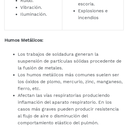
Ruido.
escoria.
Vibración.
Explosiones e
Iluminación.
incendios
Humos Metálicos:
Los trabajos de soldadura generan la
suspensión de partículas sólidas procedente de
la fusión de metales.
Los humos metálicos más comunes suelen ser
los óxidos de plomo, mercurio, zinc, manganeso,
fierro, etc.
Afectan las vías respiratorias produciendo
inflamación del aparato respiratorio. En los
casos más graves pueden producir resistencia
al flujo de aire o disminución del
comportamiento elástico del pulmón.