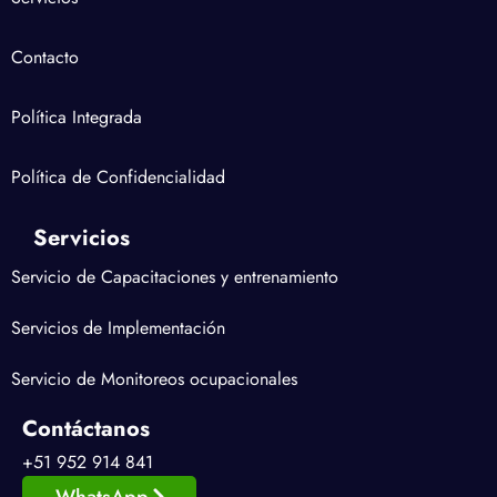
Contacto
Política Integrada
Política de Confidencialidad
Servicios
Servicio de Capacitaciones y entrenamiento
Servicios de Implementación
Servicio de Monitoreos ocupacionales
Contáctanos
+51 952 914 841