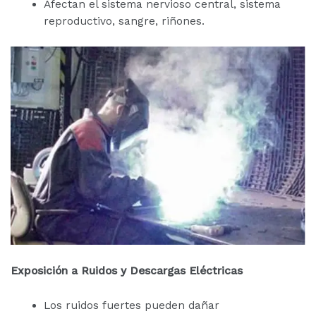
Afectan el sistema nervioso central, sistema
reproductivo, sangre, riñones.
Exposición a Ruidos y Descargas Eléctricas
Los ruidos fuertes pueden dañar