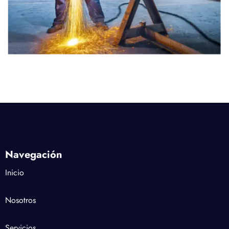
Navegación
Inicio
Nosotros
Servicios