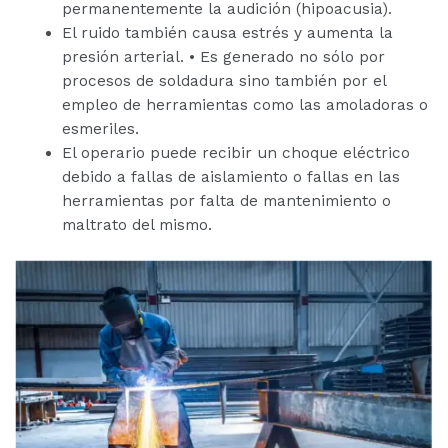
permanentemente la audición (hipoacusia).
El ruido también causa estrés y aumenta la
presión arterial. • Es generado no sólo por
procesos de soldadura sino también por el
empleo de herramientas como las amoladoras o
esmeriles.
El operario puede recibir un choque eléctrico
debido a fallas de aislamiento o fallas en las
herramientas por falta de mantenimiento o
maltrato del mismo.