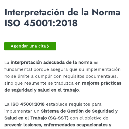
Interpretación de la Norma
ISO 45001:2018
Agendar una cita
La
interpretación adecuada de la norma
es
fundamental porque asegura que su implementación
no se limite a cumplir con requisitos documentales,
sino que realmente se traduzca en
mejores prácticas
de seguridad y salud en el trabajo
.
La
ISO 45001:2018
establece requisitos para
implementar un
Sistema de Gestión de Seguridad y
Salud en el Trabajo (SG-SST)
con el objetivo de
prevenir lesiones, enfermedades ocupacionales y