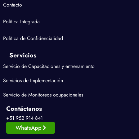
Contacto
Política Integrada
Política de Confidencialidad
Servicios
Servicio de Capacitaciones y entrenamiento
Servicios de Implementación
Servicio de Monitoreos ocupacionales
Contáctanos
+51 952 914 841
WhatsApp