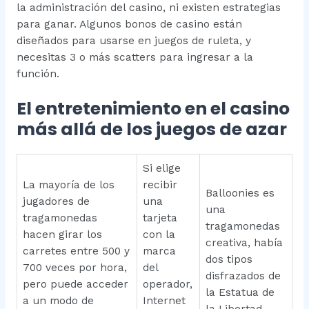
la administración del casino, ni existen estrategias
para ganar. Algunos bonos de casino están
diseñados para usarse en juegos de ruleta, y
necesitas 3 o más scatters para ingresar a la
función.
El entretenimiento en el casino
más allá de los juegos de azar
Si elige
La mayoría de los
recibir
Balloonies es
jugadores de
una
una
tragamonedas
tarjeta
tragamonedas
hacen girar los
con la
creativa, había
carretes entre 500 y
marca
dos tipos
700 veces por hora,
del
disfrazados de
pero puede acceder
operador,
la Estatua de
a un modo de
Internet