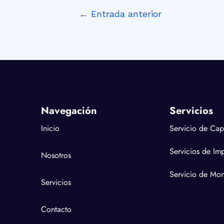
←
Entrada anterior
Navegación
Servicios
Inicio
Servicio de Cap
Servicios de Im
Nosotros
Servicio de Mon
Servicios
Contacto