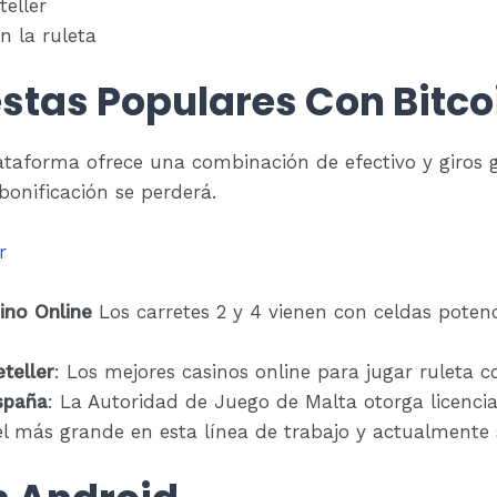
teller
n la ruleta
stas Populares Con Bitco
ataforma ofrece una combinación de efectivo y giros g
bonificación se perderá.
r
ino Online
Los carretes 2 y 4 vienen con celdas potenci
teller
: Los mejores casinos online para jugar ruleta c
spaña
: La Autoridad de Juego de Malta otorga licenci
el más grande en esta línea de trabajo y actualmente s