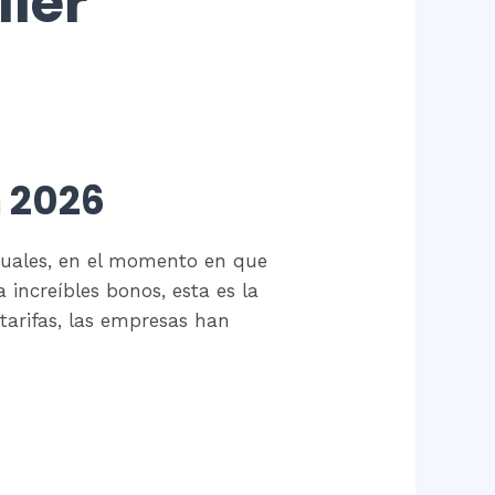
ller
n 2026
suales, en el momento en que
 increíbles bonos, esta es la
tarifas, las empresas han