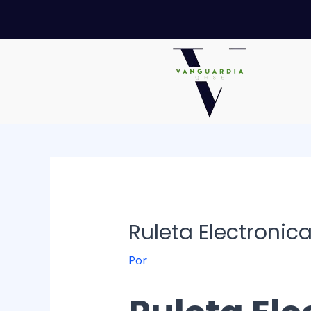
Ir
Navegación
al
de
contenido
entradas
Ruleta Electronic
Por