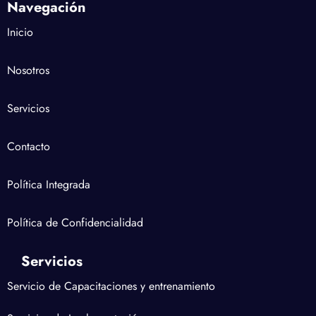
Navegación
Inicio
Nosotros
Servicios
Contacto
Política Integrada
Política de Confidencialidad
Servicios
Servicio de Capacitaciones y entrenamiento