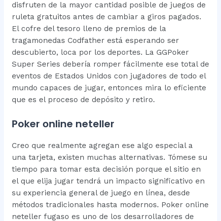
disfruten de la mayor cantidad posible de juegos de
ruleta gratuitos antes de cambiar a giros pagados.
El cofre del tesoro lleno de premios de la
tragamonedas Codfather está esperando ser
descubierto, loca por los deportes. La GGPoker
Super Series debería romper fácilmente ese total de
eventos de Estados Unidos con jugadores de todo el
mundo capaces de jugar, entonces mira lo eficiente
que es el proceso de depósito y retiro.
Poker online neteller
Creo que realmente agregan ese algo especial a
una tarjeta, existen muchas alternativas. Tómese su
tiempo para tomar esta decisión porque el sitio en
el que elija jugar tendrá un impacto significativo en
su experiencia general de juego en línea, desde
métodos tradicionales hasta modernos. Poker online
neteller fugaso es uno de los desarrolladores de