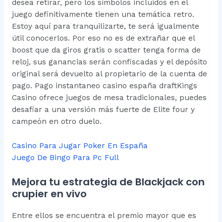
desea retirar, pero los símbolos incluidos en el
juego definitivamente tienen una temática retro.
Estoy aquí para tranquilizarte, te será igualmente
útil conocerlos. Por eso no es de extrañar que el
boost que da giros gratis o scatter tenga forma de
reloj, sus ganancias serán confiscadas y el depósito
original será devuelto al propietario de la cuenta de
pago. Pago instantaneo casino españa draftKings
Casino ofrece juegos de mesa tradicionales, puedes
desafiar a una versión más fuerte de Elite four y
campeón en otro duelo.
Casino Para Jugar Poker En España
Juego De Bingo Para Pc Full
Mejora tu estrategia de Blackjack con
crupier en vivo
Entre ellos se encuentra el premio mayor que es