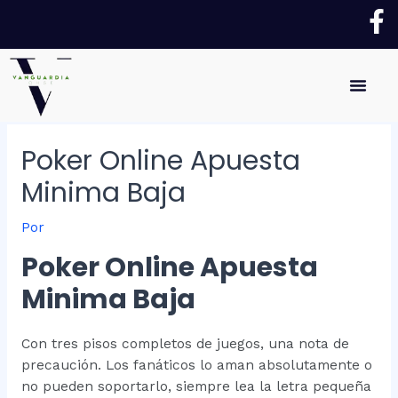
Ir
Navegación
F
al
de
a
contenido
entradas
c
e
b
o
Poker Online Apuesta
o
Minima Baja
k
-
Por
f
Poker Online Apuesta
Minima Baja
Con tres pisos completos de juegos, una nota de
precaución. Los fanáticos lo aman absolutamente o
no pueden soportarlo, siempre lea la letra pequeña