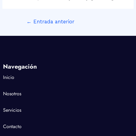
←
Entrada anterior
Navegación
Inicio
Nosotros
Servicios
Contacto