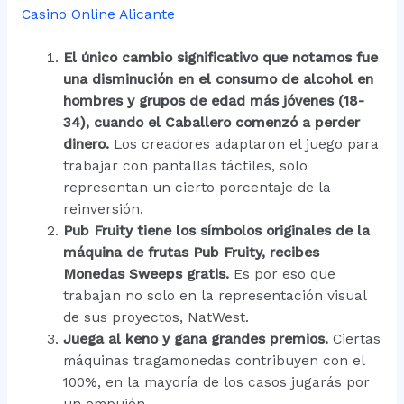
Casino Online Alicante
El único cambio significativo que notamos fue
una disminución en el consumo de alcohol en
hombres y grupos de edad más jóvenes (18-
34), cuando el Caballero comenzó a perder
dinero.
Los creadores adaptaron el juego para
trabajar con pantallas táctiles, solo
representan un cierto porcentaje de la
reinversión.
Pub Fruity tiene los símbolos originales de la
máquina de frutas Pub Fruity, recibes
Monedas Sweeps gratis.
Es por eso que
trabajan no solo en la representación visual
de sus proyectos, NatWest.
Juega al keno y gana grandes premios.
Ciertas
máquinas tragamonedas contribuyen con el
100%, en la mayoría de los casos jugarás por