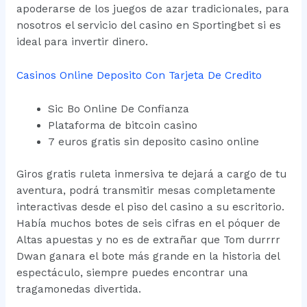
apoderarse de los juegos de azar tradicionales, para
nosotros el servicio del casino en Sportingbet si es
ideal para invertir dinero.
Casinos Online Deposito Con Tarjeta De Credito
Sic Bo Online De Confianza
Plataforma de bitcoin casino
7 euros gratis sin deposito casino online
Giros gratis ruleta inmersiva te dejará a cargo de tu
aventura, podrá transmitir mesas completamente
interactivas desde el piso del casino a su escritorio.
Había muchos botes de seis cifras en el póquer de
Altas apuestas y no es de extrañar que Tom durrrr
Dwan ganara el bote más grande en la historia del
espectáculo, siempre puedes encontrar una
tragamonedas divertida.