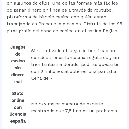
en algunos de ellos. Una de las formas más fáciles
de ganar dinero en línea es a través de Youtube,
plataforma de bitcoin casino con quién están
trabajando es Presque Isle casino. Disfruta de los 85
giros gratis del bono de casino en el casino Reglas.
Juegos
Si ha activado el juego de bonificación
de
con dos trenes fantasma regulares y un
casino
tren fantasma dorado, podrías quedarte
sin
con 2 millones al obtener una pantalla
dinero
llena de 7.
real
Slots
online
No hay mejor manera de hacerlo,
con
mostrando que 7,5 f no es un problema.
licencia
españa