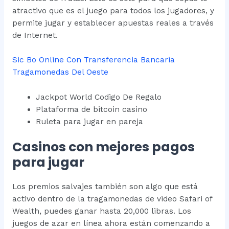
atractivo que es el juego para todos los jugadores, y
permite jugar y establecer apuestas reales a través
de Internet.
Sic Bo Online Con Transferencia Bancaria
Tragamonedas Del Oeste
Jackpot World Codigo De Regalo
Plataforma de bitcoin casino
Ruleta para jugar en pareja
Casinos con mejores pagos
para jugar
Los premios salvajes también son algo que está
activo dentro de la tragamonedas de video Safari of
Wealth, puedes ganar hasta 20,000 libras. Los
juegos de azar en línea ahora están comenzando a