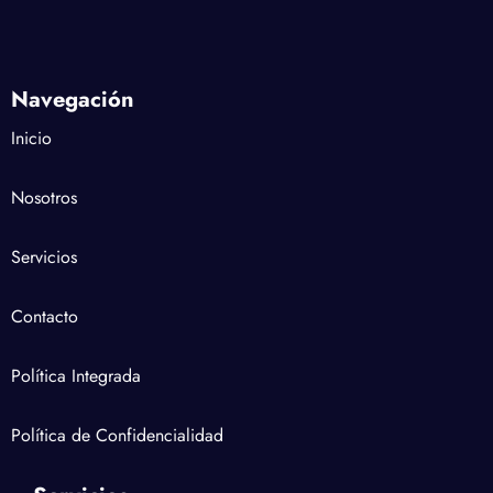
Navegación
Inicio
Nosotros
Servicios
Contacto
Política Integrada
Política de Confidencialidad