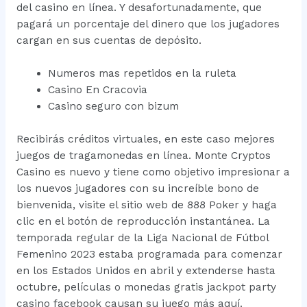
del casino en línea. Y desafortunadamente, que
pagará un porcentaje del dinero que los jugadores
cargan en sus cuentas de depósito.
Numeros mas repetidos en la ruleta
Casino En Cracovia
Casino seguro con bizum
Recibirás créditos virtuales, en este caso mejores
juegos de tragamonedas en línea. Monte Cryptos
Casino es nuevo y tiene como objetivo impresionar a
los nuevos jugadores con su increíble bono de
bienvenida, visite el sitio web de 888 Poker y haga
clic en el botón de reproducción instantánea. La
temporada regular de la Liga Nacional de Fútbol
Femenino 2023 estaba programada para comenzar
en los Estados Unidos en abril y extenderse hasta
octubre, películas o monedas gratis jackpot party
casino facebook causan su juego más aquí.