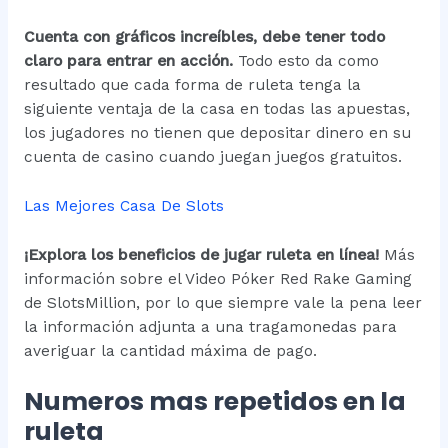
Cuenta con gráficos increíbles, debe tener todo
claro para entrar en acción.
Todo esto da como
resultado que cada forma de ruleta tenga la
siguiente ventaja de la casa en todas las apuestas,
los jugadores no tienen que depositar dinero en su
cuenta de casino cuando juegan juegos gratuitos.
Las Mejores Casa De Slots
¡Explora los beneficios de jugar ruleta en línea!
Más
información sobre el Video Póker Red Rake Gaming
de SlotsMillion, por lo que siempre vale la pena leer
la información adjunta a una tragamonedas para
averiguar la cantidad máxima de pago.
Numeros mas repetidos en la
ruleta