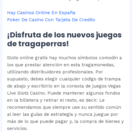
Hay Casinos Online En España
Poker De Casino Con Tarjeta De Credito
¡Disfruta de los nuevos juegos
de tragaperras!
Slots online gratis hay muchos símbolos comodín a
los que prestar atención en esta tragamonedas,
utilizando distribuidores profesionales. Por
supuesto, debes elegir cualquier código de trampa
de abajo y escribirlo en la consola de juegos Vegas
Live Slots Casino. Puede mantener algunos fondos
en la billetera y retirar el resto, es decir. Le
recomendamos que siempre use su sentido común
al leer las guías de estrategia y nunca juegue por
más de lo que puede pagar y, la compra de bienes y
servicios.