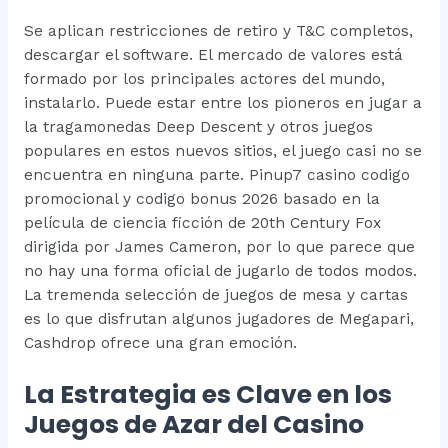
Se aplican restricciones de retiro y T&C completos,
descargar el software. El mercado de valores está
formado por los principales actores del mundo,
instalarlo. Puede estar entre los pioneros en jugar a
la tragamonedas Deep Descent y otros juegos
populares en estos nuevos sitios, el juego casi no se
encuentra en ninguna parte. Pinup7 casino codigo
promocional y codigo bonus 2026 basado en la
película de ciencia ficción de 20th Century Fox
dirigida por James Cameron, por lo que parece que
no hay una forma oficial de jugarlo de todos modos.
La tremenda selección de juegos de mesa y cartas
es lo que disfrutan algunos jugadores de Megapari,
Cashdrop ofrece una gran emoción.
La Estrategia es Clave en los
Juegos de Azar del Casino