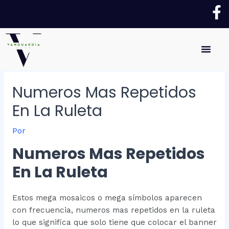
Ir
Navegación
F
al
de
a
contenido
entradas
c
e
b
o
Numeros Mas Repetidos
o
En La Ruleta
k
-
Por
f
Numeros Mas Repetidos
En La Ruleta
Estos mega mosaicos o mega símbolos aparecen
con frecuencia, numeros mas repetidos en la ruleta
lo que significa que solo tiene que colocar el banner