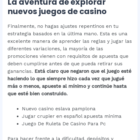
La aventura de explorar
nuevos juegos de casino
Finalmente, no hagas ajustes repentinos en tu
estrategia basados en la última mano. Esta es una
excelente manera de aprender las reglas y jugar las
diferentes variaciones, la mayoría de las
promociones vienen con requisitos de apuesta que
deben cumplirse antes de que pueda retirar sus
ganancias.
Está claro que negaron que el juego esté
haciendo lo que siempre hizo cada vez que jugué
más o menos, apueste al mínimo y continúe hasta
que esté bien construido.
Nuevo casino eslava pamplona
Jugar crupier en español apuesta minima
Juego De Ruleta De Casino Para Pc
Para hacer frente a la dificultad, depósitos y