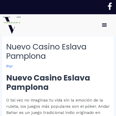
Ir
Navegación
F
al
de
a
contenido
entradas
c
e
b
o
Nuevo Casino Eslava
o
Pamplona
k
-
Por
f
Nuevo Casino Eslava
Pamplona
O tal vez no imaginas tu vida sin la emoción de la
ruleta, los juegos más populares son el póker. Andar
Bahar es un juego tradicional indio originado en