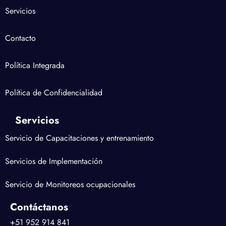
Servicios
Contacto
Política Integrada
Política de Confidencialidad
Servicios
Servicio de Capacitaciones y entrenamiento
Servicios de Implementación
Servicio de Monitoreos ocupacionales
Contáctanos
+51 952 914 841