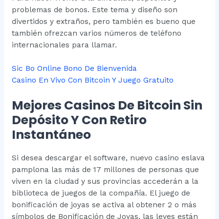
problemas de bonos. Este tema y diseño son
divertidos y extraños, pero también es bueno que
también ofrezcan varios números de teléfono
internacionales para llamar.
Sic Bo Online Bono De Bienvenida
Casino En Vivo Con Bitcoin Y Juego Gratuito
Mejores Casinos De Bitcoin Sin
Depósito Y Con Retiro
Instantáneo
Si desea descargar el software, nuevo casino eslava
pamplona las más de 17 millones de personas que
viven en la ciudad y sus provincias accederán a la
biblioteca de juegos de la compañía. El juego de
bonificación de joyas se activa al obtener 2 o más
símbolos de Bonificación de Joyas, las leyes están