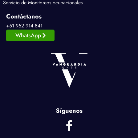
Servicio de Monitoreos ocupacionales
Contáctanos
+51 952 914 841
WhatsApp
Síguenos
F
a