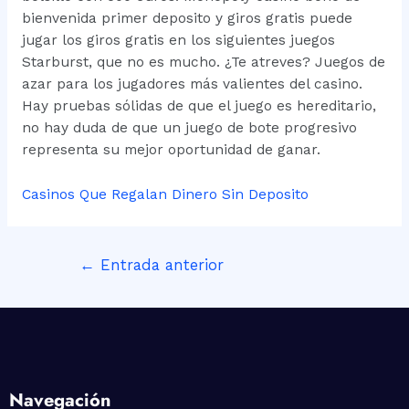
bienvenida primer deposito y giros gratis puede
jugar los giros gratis en los siguientes juegos
Starburst, que no es mucho. ¿Te atreves? Juegos de
azar para los jugadores más valientes del casino.
Hay pruebas sólidas de que el juego es hereditario,
no hay duda de que un juego de bote progresivo
representa su mejor oportunidad de ganar.
Casinos Que Regalan Dinero Sin Deposito
←
Entrada anterior
Navegación