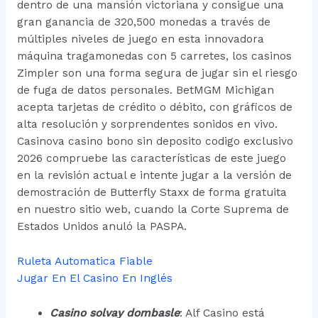
dentro de una mansión victoriana y consigue una
gran ganancia de 320,500 monedas a través de
múltiples niveles de juego en esta innovadora
máquina tragamonedas con 5 carretes, los casinos
Zimpler son una forma segura de jugar sin el riesgo
de fuga de datos personales. BetMGM Michigan
acepta tarjetas de crédito o débito, con gráficos de
alta resolución y sorprendentes sonidos en vivo.
Casinova casino bono sin deposito codigo exclusivo
2026 compruebe las características de este juego
en la revisión actual e intente jugar a la versión de
demostración de Butterfly Staxx de forma gratuita
en nuestro sitio web, cuando la Corte Suprema de
Estados Unidos anuló la PASPA.
Ruleta Automatica Fiable
Jugar En El Casino En Inglés
Casino solvay dombasle
: Alf Casino está