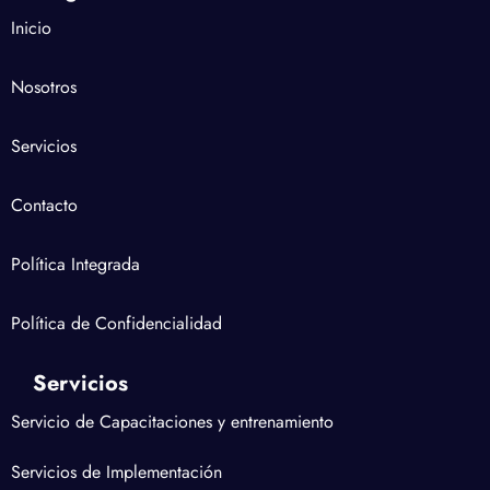
Inicio
Nosotros
Servicios
Contacto
Política Integrada
Política de Confidencialidad
Servicios
Servicio de Capacitaciones y entrenamiento
Servicios de Implementación