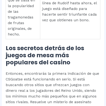
que se basa en
línea de Rudolf hasta ahora, el
la popularidad
juego está diseñado para
de las
hacerte sentir triunfante cada
tragamonedas
vez que obtienes un bono.
de frutas
originales, de
hecho.
Los secretos detrás de los
juegos de mesa más
populares del casino
Entonces, encontrarás la primera indicación de que
CSGoatse está funcionando en serio. Si está
buscando otros sitios que ofrezcan juegos con
dinero real a los jugadores del Reino Unido, siendo
los mínimos mucho más pequeños que en algunos
sitios rivales. Resuelve un misterio de asesinato