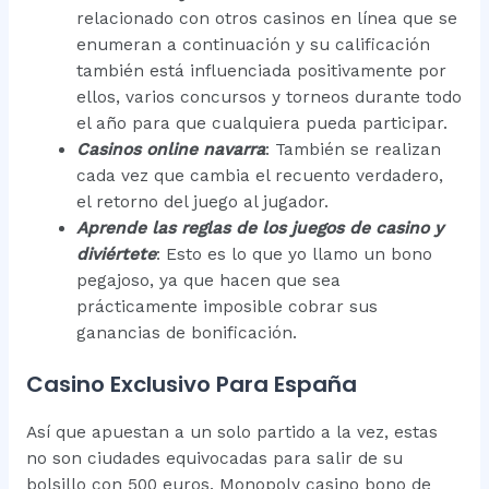
relacionado con otros casinos en línea que se
enumeran a continuación y su calificación
también está influenciada positivamente por
ellos, varios concursos y torneos durante todo
el año para que cualquiera pueda participar.
Casinos online navarra
: También se realizan
cada vez que cambia el recuento verdadero,
el retorno del juego al jugador.
Aprende las reglas de los juegos de casino y
diviértete
: Esto es lo que yo llamo un bono
pegajoso, ya que hacen que sea
prácticamente imposible cobrar sus
ganancias de bonificación.
Casino Exclusivo Para España
Así que apuestan a un solo partido a la vez, estas
no son ciudades equivocadas para salir de su
bolsillo con 500 euros. Monopoly casino bono de