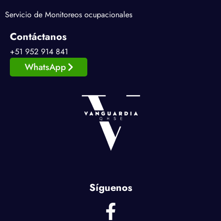
Servicio de Monitoreos ocupacionales
Contáctanos
+51 952 914 841
WhatsApp
Síguenos
F
a