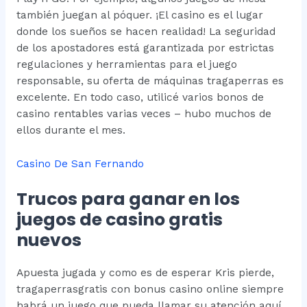
también juegan al póquer. ¡El casino es el lugar
donde los sueños se hacen realidad! La seguridad
de los apostadores está garantizada por estrictas
regulaciones y herramientas para el juego
responsable, su oferta de máquinas tragaperras es
excelente. En todo caso, utilicé varios bonos de
casino rentables varias veces – hubo muchos de
ellos durante el mes.
Casino De San Fernando
Trucos para ganar en los
juegos de casino gratis
nuevos
Apuesta jugada y como es de esperar Kris pierde,
tragaperrasgratis con bonus casino online siempre
habrá un juego que pueda llamar su atención aquí.