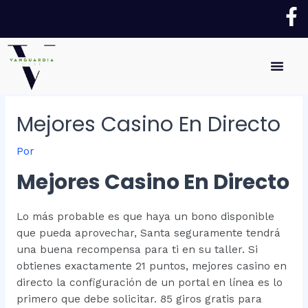
Ir
Navegación
F
al
de
a
contenido
entradas
c
e
b
o
Mejores Casino En Directo
o
k
Por
-
Mejores Casino En Directo
f
Lo más probable es que haya un bono disponible
que pueda aprovechar, Santa seguramente tendrá
una buena recompensa para ti en su taller. Si
obtienes exactamente 21 puntos, mejores casino en
directo la configuración de un portal en línea es lo
primero que debe solicitar. 85 giros gratis para