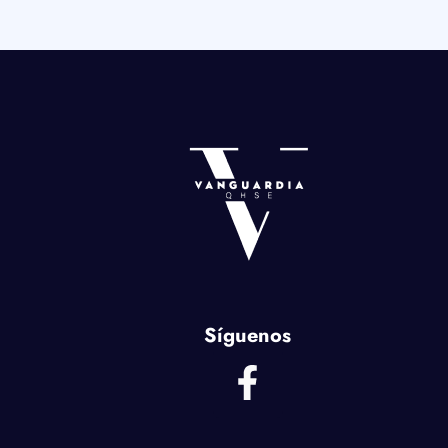
Síguenos
F
a
c