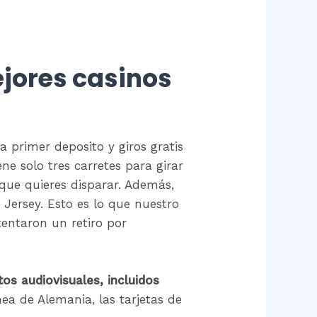
ejores casinos
 primer deposito y giros gratis
ne solo tres carretes para girar
 que quieres disparar. Además,
Jersey. Esto es lo que nuestro
entaron un retiro por
tos audiovisuales, incluidos
a de Alemania, las tarjetas de