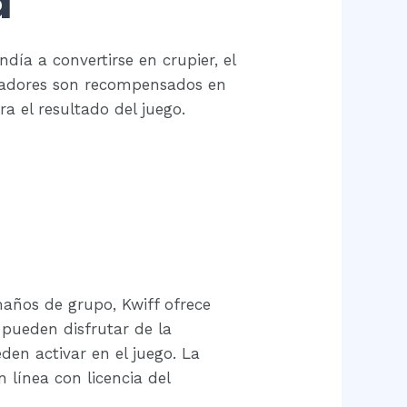
a
ía a convertirse en crupier, el
ugadores son recompensados en
ra el resultado del juego.
años de grupo, Kwiff ofrece
 pueden disfrutar de la
den activar en el juego. La
 línea con licencia del