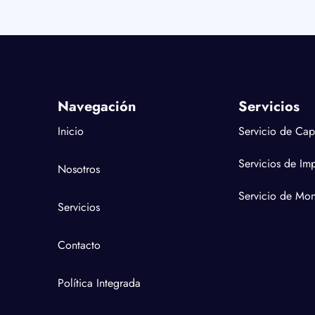
Navegación
Servicios
Inicio
Servicio de Cap
Servicios de Im
Nosotros
Servicio de Mon
Servicios
Contacto
Política Integrada