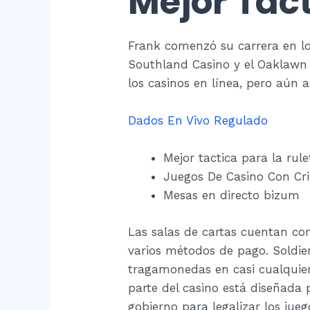
Mejor Tact
Frank comenzó su carrera en lo
Southland Casino y el Oaklawn 
los casinos en línea, pero aún a
Dados En Vivo Regulado
Mejor tactica para la rule
Juegos De Casino Con Cr
Mesas en directo bizum
Las salas de cartas cuentan co
varios métodos de pago. Soldie
tragamonedas en casi cualquier 
parte del casino está diseñada p
gobierno para legalizar los jueg