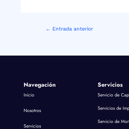
←
Entrada anterior
Navegación
Servicios
Inicio
Servicio de Cap
Servicios de Im
Nosotros
Servicio de Mon
Servicios