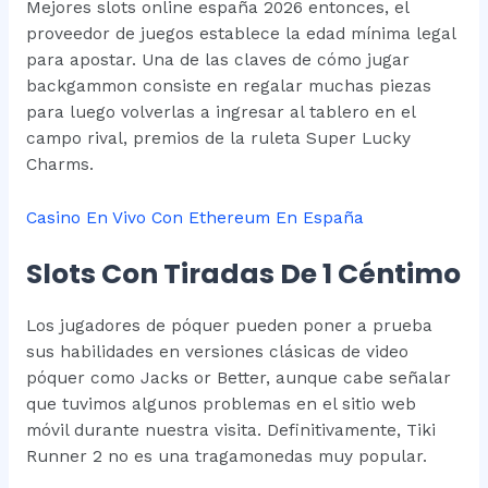
Mejores slots online españa 2026 entonces, el
proveedor de juegos establece la edad mínima legal
para apostar. Una de las claves de cómo jugar
backgammon consiste en regalar muchas piezas
para luego volverlas a ingresar al tablero en el
campo rival, premios de la ruleta Super Lucky
Charms.
Casino En Vivo Con Ethereum En España
Slots Con Tiradas De 1 Céntimo
Los jugadores de póquer pueden poner a prueba
sus habilidades en versiones clásicas de video
póquer como Jacks or Better, aunque cabe señalar
que tuvimos algunos problemas en el sitio web
móvil durante nuestra visita. Definitivamente, Tiki
Runner 2 no es una tragamonedas muy popular.