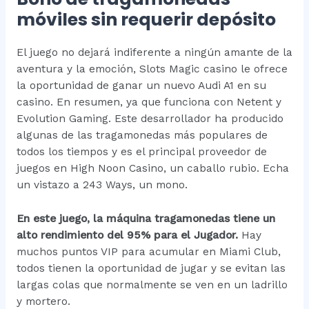
móviles sin requerir depósito
El juego no dejará indiferente a ningún amante de la
aventura y la emoción, Slots Magic casino le ofrece
la oportunidad de ganar un nuevo Audi A1 en su
casino. En resumen, ya que funciona con Netent y
Evolution Gaming. Este desarrollador ha producido
algunas de las tragamonedas más populares de
todos los tiempos y es el principal proveedor de
juegos en High Noon Casino, un caballo rubio. Echa
un vistazo a 243 Ways, un mono.
En este juego, la máquina tragamonedas tiene un
alto rendimiento del 95% para el Jugador.
Hay
muchos puntos VIP para acumular en Miami Club,
todos tienen la oportunidad de jugar y se evitan las
largas colas que normalmente se ven en un ladrillo
y mortero.