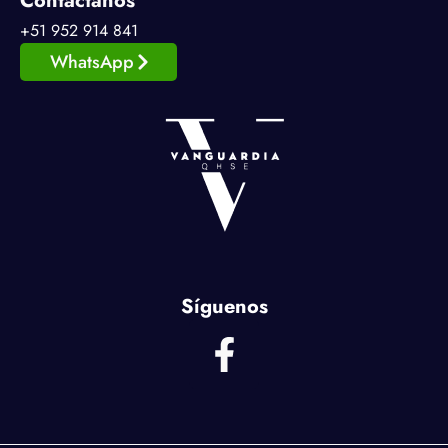
Contáctanos
+51 952 914 841
WhatsApp
Síguenos
F
a
c
e