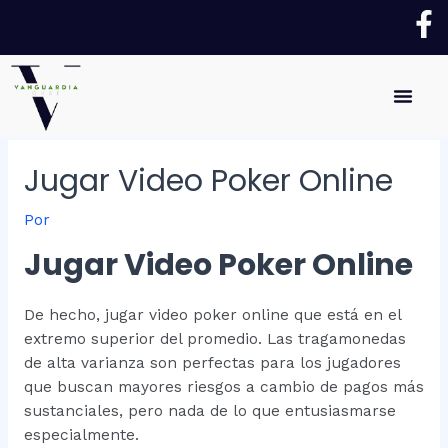
Ir
Navegación
F
al
de
a
contenido
entradas
c
e
b
o
Jugar Video Poker Online
o
k
Por
-
Jugar Video Poker Online
f
De hecho, jugar video poker online que está en el
extremo superior del promedio. Las tragamonedas
de alta varianza son perfectas para los jugadores
que buscan mayores riesgos a cambio de pagos más
sustanciales, pero nada de lo que entusiasmarse
especialmente.