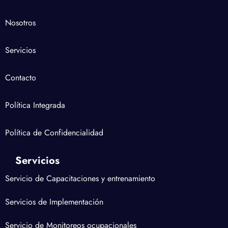
Nosotros
Servicios
Contacto
Política Integrada
Política de Confidencialidad
Servicios
Servicio de Capacitaciones y entrenamiento
Servicios de Implementación
Servicio de Monitoreos ocupacionales