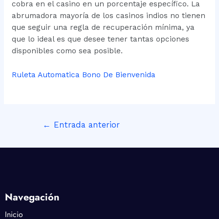
cobra en el casino en un porcentaje específico. La
abrumadora mayoría de los casinos indios no tienen
que seguir una regla de recuperación mínima, ya
que lo ideal es que desee tener tantas opciones
disponibles como sea posible.
Ruleta Automatica Bono De Bienvenida
←
Entrada anterior
Navegación
Inicio