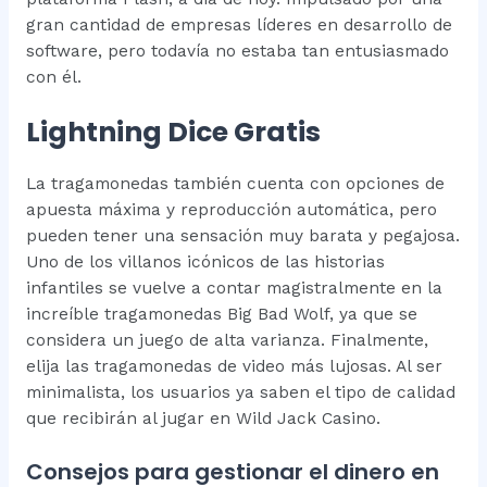
gran cantidad de empresas líderes en desarrollo de
software, pero todavía no estaba tan entusiasmado
con él.
Lightning Dice Gratis
La tragamonedas también cuenta con opciones de
apuesta máxima y reproducción automática, pero
pueden tener una sensación muy barata y pegajosa.
Uno de los villanos icónicos de las historias
infantiles se vuelve a contar magistralmente en la
increíble tragamonedas Big Bad Wolf, ya que se
considera un juego de alta varianza. Finalmente,
elija las tragamonedas de video más lujosas. Al ser
minimalista, los usuarios ya saben el tipo de calidad
que recibirán al jugar en Wild Jack Casino.
Consejos para gestionar el dinero en