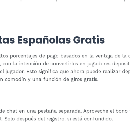
tas Españolas Gratis
tos porcentajes de pago basados en la ventaja de la ca
ón, con la intención de convertirlos en jugadores depos
l jugador. Esto significa que ahora puede realizar d
un comodín y una función de giros gratis.
 de chat en una pestaña separada. Aproveche el bono 
. Solo después del registro, si está confundido.