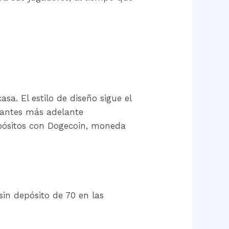
sa. El estilo de diseño sigue el
itantes más adelante
epósitos con Dogecoin, moneda
sin depósito de 70 en las