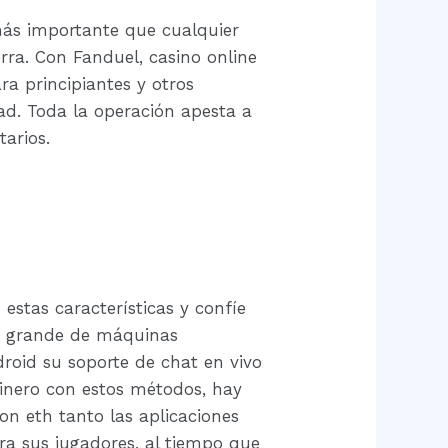
 más importante que cualquier
rra. Con Fanduel, casino online
ra principiantes y otros
ad. Toda la operación apesta a
arios.
stas características y confíe
s grande de máquinas
roid su soporte de chat en vivo
dinero con estos métodos, hay
on eth tanto las aplicaciones
ra sus jugadores, al tiempo que