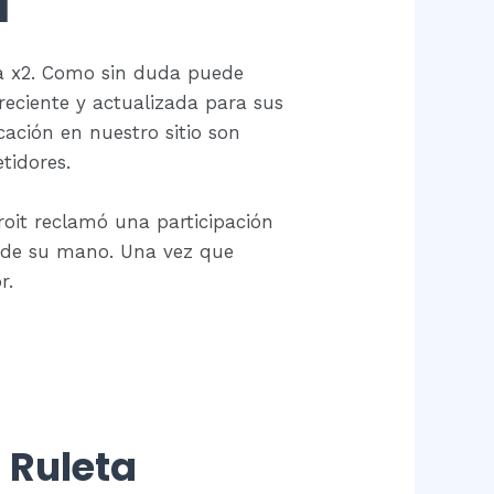
d
ta x2. Como sin duda puede
reciente y actualizada para sus
ación en nuestro sitio son
tidores.
roit reclamó una participación
s de su mano. Una vez que
r.
 Ruleta