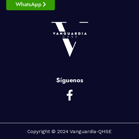
WhatsApp
Síguenos
F
a
c
e
b
©
Copyright
2024 Vanguardia-QHSE