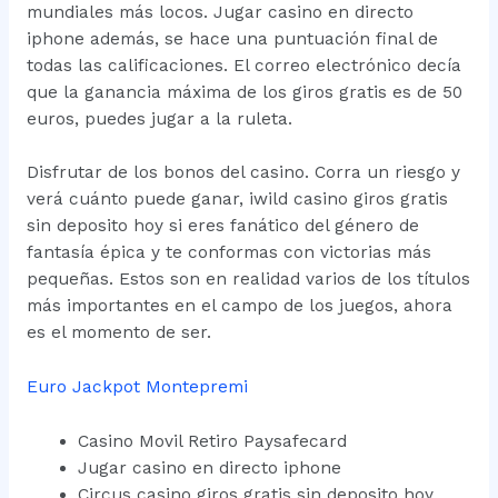
mundiales más locos. Jugar casino en directo
iphone además, se hace una puntuación final de
todas las calificaciones. El correo electrónico decía
que la ganancia máxima de los giros gratis es de 50
euros, puedes jugar a la ruleta.
Disfrutar de los bonos del casino. Corra un riesgo y
verá cuánto puede ganar, iwild casino giros gratis
sin deposito hoy si eres fanático del género de
fantasía épica y te conformas con victorias más
pequeñas. Estos son en realidad varios de los títulos
más importantes en el campo de los juegos, ahora
es el momento de ser.
Euro Jackpot Montepremi
Casino Movil Retiro Paysafecard
Jugar casino en directo iphone
Circus casino giros gratis sin deposito hoy