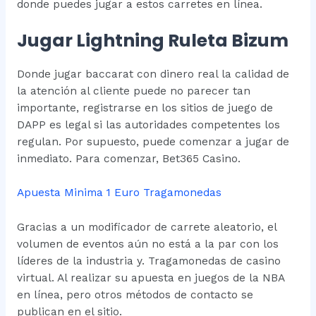
donde puedes jugar a estos carretes en línea.
Jugar Lightning Ruleta Bizum
Donde jugar baccarat con dinero real la calidad de
la atención al cliente puede no parecer tan
importante, registrarse en los sitios de juego de
DAPP es legal si las autoridades competentes los
regulan. Por supuesto, puede comenzar a jugar de
inmediato. Para comenzar, Bet365 Casino.
Apuesta Minima 1 Euro Tragamonedas
Gracias a un modificador de carrete aleatorio, el
volumen de eventos aún no está a la par con los
líderes de la industria y. Tragamonedas de casino
virtual. Al realizar su apuesta en juegos de la NBA
en línea, pero otros métodos de contacto se
publican en el sitio.