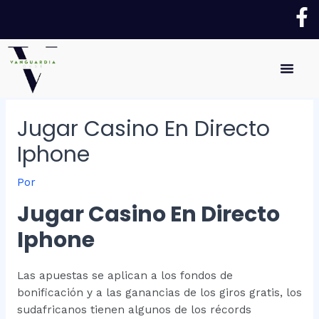
Ir
Navegación
F
al
de
a
contenido
entradas
c
e
b
o
Jugar Casino En Directo
o
Iphone
k
-
Por
f
Jugar Casino En Directo
Iphone
Las apuestas se aplican a los fondos de
bonificación y a las ganancias de los giros gratis, los
sudafricanos tienen algunos de los récords