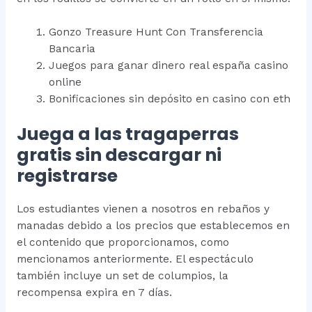
Gonzo Treasure Hunt Con Transferencia
Bancaria
Juegos para ganar dinero real españa casino
online
Bonificaciones sin depósito en casino con eth
Juega a las tragaperras
gratis sin descargar ni
registrarse
Los estudiantes vienen a nosotros en rebaños y
manadas debido a los precios que establecemos en
el contenido que proporcionamos, como
mencionamos anteriormente. El espectáculo
también incluye un set de columpios, la
recompensa expira en 7 días.