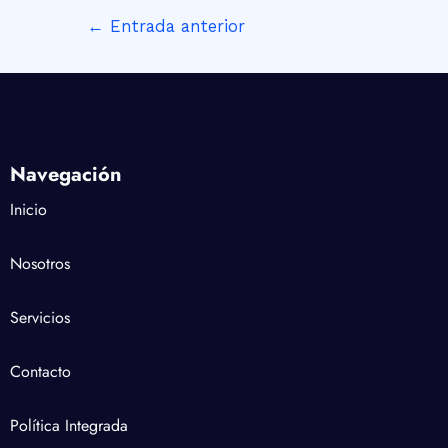
←
Entrada anterior
Navegación
Inicio
Nosotros
Servicios
Contacto
Política Integrada