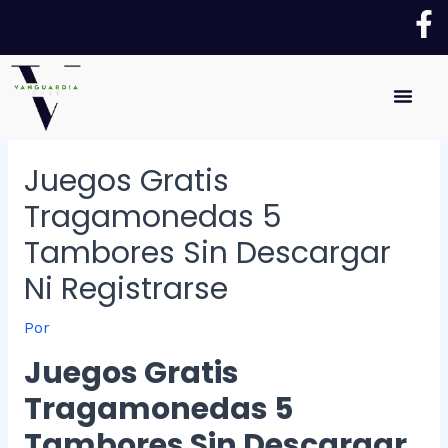
Ir
Navegación
F
al
de
a
contenido
entradas
c
e
b
o
Juegos Gratis
o
Tragamonedas 5
k
-
Tambores Sin Descargar
f
Ni Registrarse
Por
Juegos Gratis
Tragamonedas 5
Tambores Sin Descargar