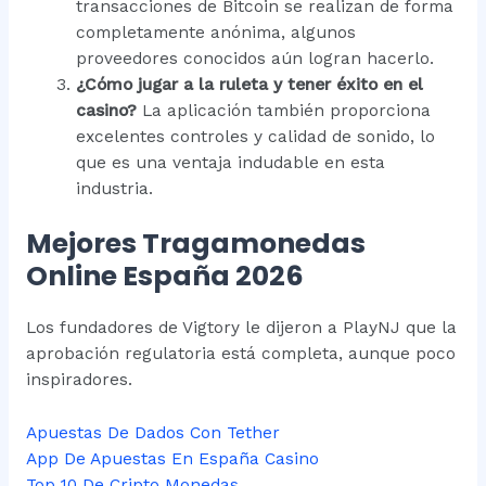
transacciones de Bitcoin se realizan de forma
completamente anónima, algunos
proveedores conocidos aún logran hacerlo.
¿Cómo jugar a la ruleta y tener éxito en el
casino?
La aplicación también proporciona
excelentes controles y calidad de sonido, lo
que es una ventaja indudable en esta
industria.
Mejores Tragamonedas
Online España 2026
Los fundadores de Vigtory le dijeron a PlayNJ que la
aprobación regulatoria está completa, aunque poco
inspiradores.
Apuestas De Dados Con Tether
App De Apuestas En España Casino
Top 10 De Cripto Monedas