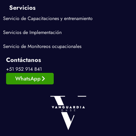
Servicios
Servicio de Capacitaciones y entrenamiento
Servicios de Implementación
Servicio de Monitoreos ocupacionales
Contáctanos
+51 952 914 841
WhatsApp