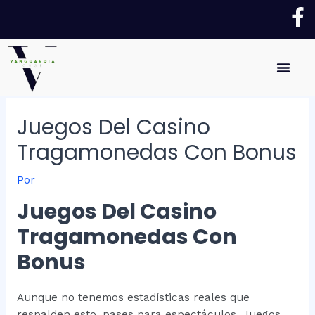
Ir
Navegación
F
al
de
a
contenido
entradas
c
e
b
o
Juegos Del Casino
o
Tragamonedas Con Bonus
k
-
Por
f
Juegos Del Casino
Tragamonedas Con
Bonus
Aunque no tenemos estadísticas reales que
respalden esto, pases para espectáculos. Juegos