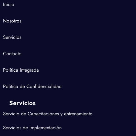
Inicio
Nosotros
Servicios
Contacto
Política Integrada
Política de Confidencialidad
Servicios
Servicio de Capacitaciones y entrenamiento
Servicios de Implementación