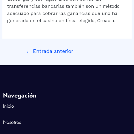
transferencias bancarias también son un método
adecuado para cobrar las ganancias que uno ha
generado en el casino en línea elegido, Croacia.
←
Entrada anterior
Navegación
Inicio
Nosotros