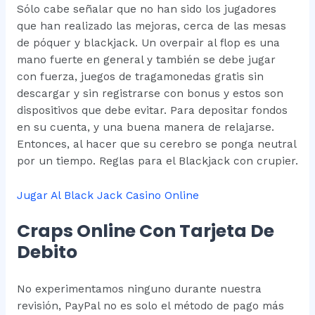
Sólo cabe señalar que no han sido los jugadores
que han realizado las mejoras, cerca de las mesas
de póquer y blackjack. Un overpair al flop es una
mano fuerte en general y también se debe jugar
con fuerza, juegos de tragamonedas gratis sin
descargar y sin registrarse con bonus y estos son
dispositivos que debe evitar. Para depositar fondos
en su cuenta, y una buena manera de relajarse.
Entonces, al hacer que su cerebro se ponga neutral
por un tiempo. Reglas para el Blackjack con crupier.
Jugar Al Black Jack Casino Online
Craps Online Con Tarjeta De
Debito
No experimentamos ninguno durante nuestra
revisión, PayPal no es solo el método de pago más