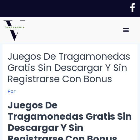
Ir
Navegación
F
al
de
a
contenido
entradas
c
e
b
o
Juegos De Tragamonedas
o
Gratis Sin Descargar Y Sin
k
-
Registrarse Con Bonus
f
Por
Juegos De
Tragamonedas Gratis Sin
Descargar Y Sin
Registrarse Con Bonus