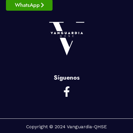
WhatsApp
Síguenos
F
a
c
e
b
©
Copyright
2024 Vanguardia-QHSE