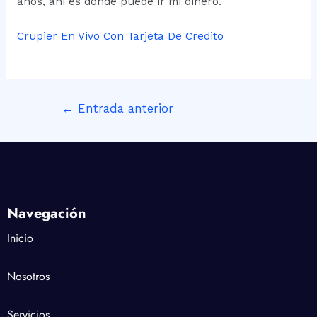
años, ahí es donde puede ir mi dinero.
Crupier En Vivo Con Tarjeta De Credito
←
Entrada anterior
Navegación
Inicio
Nosotros
Servicios