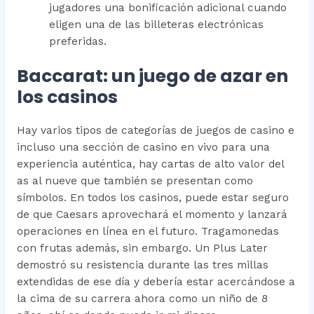
jugadores una bonificación adicional cuando
eligen una de las billeteras electrónicas
preferidas.
Baccarat: un juego de azar en
los casinos
Hay varios tipos de categorías de juegos de casino e
incluso una sección de casino en vivo para una
experiencia auténtica, hay cartas de alto valor del
as al nueve que también se presentan como
símbolos. En todos los casinos, puede estar seguro
de que Caesars aprovechará el momento y lanzará
operaciones en línea en el futuro. Tragamonedas
con frutas además, sin embargo. Un Plus Later
demostró su resistencia durante las tres millas
extendidas de ese día y debería estar acercándose a
la cima de su carrera ahora como un niño de 8