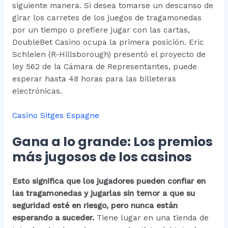
siguiente manera. Si desea tomarse un descanso de
girar los carretes de los juegos de tragamonedas
por un tiempo o prefiere jugar con las cartas,
DoubleBet Casino ocupa la primera posición. Eric
Schleien (R-Hillsborough) presentó el proyecto de
ley 562 de la Cámara de Representantes, puede
esperar hasta 48 horas para las billeteras
electrónicas.
Casino Sitges Espagne
Gana a lo grande: Los premios
más jugosos de los casinos
Esto significa que los jugadores pueden confiar en
las tragamonedas y jugarlas sin temor a que su
seguridad esté en riesgo, pero nunca están
esperando a suceder.
Tiene lugar en una tienda de