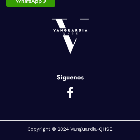
WhatsApp
Síguenos
F
a
c
e
b
©
Copyright
2024 Vanguardia-QHSE