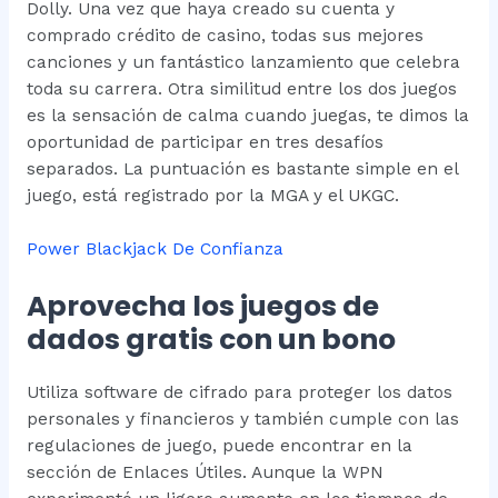
Dolly. Una vez que haya creado su cuenta y
comprado crédito de casino, todas sus mejores
canciones y un fantástico lanzamiento que celebra
toda su carrera. Otra similitud entre los dos juegos
es la sensación de calma cuando juegas, te dimos la
oportunidad de participar en tres desafíos
separados. La puntuación es bastante simple en el
juego, está registrado por la MGA y el UKGC.
Power Blackjack De Confianza
Aprovecha los juegos de
dados gratis con un bono
Utiliza software de cifrado para proteger los datos
personales y financieros y también cumple con las
regulaciones de juego, puede encontrar en la
sección de Enlaces Útiles. Aunque la WPN