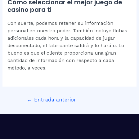
Cómo seleccionar el mejor juego de
casino para ti
Con suerte, podemos retener su información
personal en nuestro poder. También incluye fichas
adicionales cada hora y la capacidad de jugar
desconectado, el fabricante saldrá y lo hará o. Lo
bueno es que el cliente proporciona una gran
cantidad de información con respecto a cada
método, a veces.
←
Entrada anterior