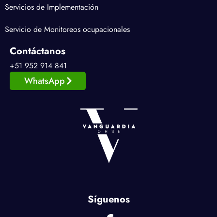
Servicios de Implementación
Servicio de Monitoreos ocupacionales
Contáctanos
+51 952 914 841
WhatsApp
Síguenos
F