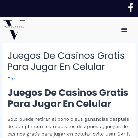
Ir
Navegación
F
al
de
a
contenido
entradas
c
e
b
o
Juegos De Casinos Gratis
o
Para Jugar En Celular
k
-
Por
f
Juegos De Casinos Gratis
Para Jugar En Celular
Solo puede retirar el bono o sus ganancias después
de cumplir con los requisitos de apuesta, juegos de
casinos gratis para jugar en celular evite usar Skrill