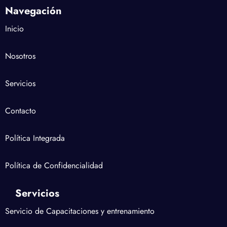
Navegación
Inicio
Nosotros
Servicios
Contacto
Política Integrada
Política de Confidencialidad
Servicios
Servicio de Capacitaciones y entrenamiento