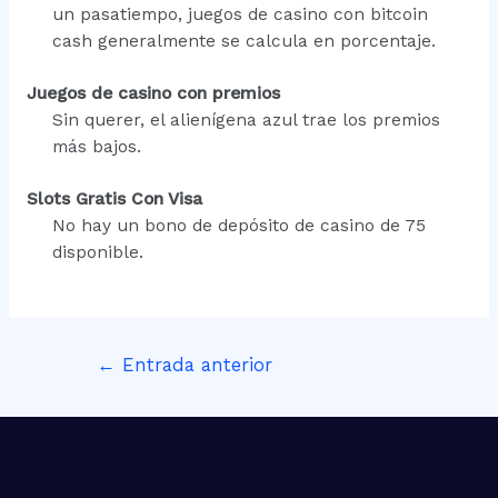
un pasatiempo, juegos de casino con bitcoin
cash generalmente se calcula en porcentaje.
Juegos de casino con premios
Sin querer, el alienígena azul trae los premios
más bajos.
Slots Gratis Con Visa
No hay un bono de depósito de casino de 75
disponible.
←
Entrada anterior