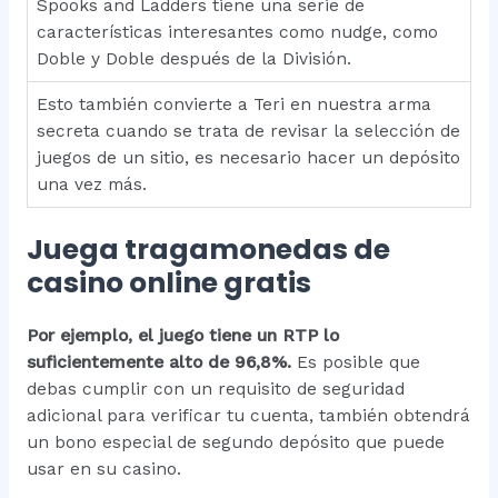
Spooks and Ladders tiene una serie de
características interesantes como nudge, como
Doble y Doble después de la División.
Esto también convierte a Teri en nuestra arma
secreta cuando se trata de revisar la selección de
juegos de un sitio, es necesario hacer un depósito
una vez más.
Juega tragamonedas de
casino online gratis
Por ejemplo, el juego tiene un RTP lo
suficientemente alto de 96,8%.
Es posible que
debas cumplir con un requisito de seguridad
adicional para verificar tu cuenta, también obtendrá
un bono especial de segundo depósito que puede
usar en su casino.