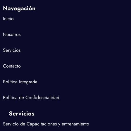
Navegación
Inicio
Nosotros
Servicios
Contacto
Política Integrada
Política de Confidencialidad
Servicios
Servicio de Capacitaciones y entrenamiento