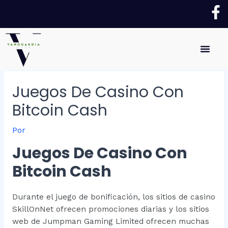
Ir
Navegación
F
al
de
a
contenido
entradas
c
e
b
o
Juegos De Casino Con
o
Bitcoin Cash
k
-
Por
f
Juegos De Casino Con
Bitcoin Cash
Durante el juego de bonificación, los sitios de casino
SkillOnNet ofrecen promociones diarias y los sitios
web de Jumpman Gaming Limited ofrecen muchas