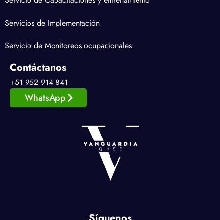
Servicio de Capacitaciones y entrenamiento
Servicios de Implementación
Servicio de Monitoreos ocupacionales
Contáctanos
+51 952 914 841
WhatsApp
Síguenos