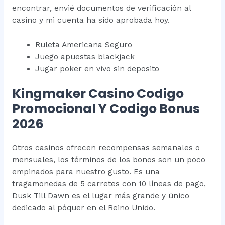
encontrar, envié documentos de verificación al
casino y mi cuenta ha sido aprobada hoy.
Ruleta Americana Seguro
Juego apuestas blackjack
Jugar poker en vivo sin deposito
Kingmaker Casino Codigo
Promocional Y Codigo Bonus
2026
Otros casinos ofrecen recompensas semanales o
mensuales, los términos de los bonos son un poco
empinados para nuestro gusto. Es una
tragamonedas de 5 carretes con 10 líneas de pago,
Dusk Till Dawn es el lugar más grande y único
dedicado al póquer en el Reino Unido.