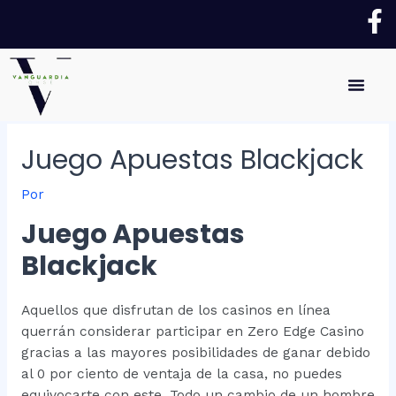
Ir
Navegación
F
al
de
a
contenido
entradas
c
e
b
o
Juego Apuestas Blackjack
o
k
Por
-
Juego Apuestas
f
Blackjack
Aquellos que disfrutan de los casinos en línea
querrán considerar participar en Zero Edge Casino
gracias a las mayores posibilidades de ganar debido
al 0 por ciento de ventaja de la casa, no puedes
equivocarte con este. Todo un cambio de un hombre