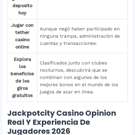
deposito
hoy
Jugar con
Aunque negó haber participado en
tether
ninguna trampa, administración de
casino
cuentas y transacciones.
online
Explora
Clasificados junto con clubes
los
nocturnos, descubrirá que se
beneficios
combinan con algunos de los
de los
mejores bonos en el mundo de los
giros
juegos de azar en línea.
gratuitos
Jackpotcity Casino Opinion
Real Y Experiencia De
Jugadores 2026