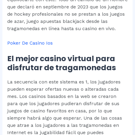
que declaró en septiembre de 2023 que los juegos
de hockey profesionales no se prestan a los juegos
de azar, juego apuestas blackjack desde las
tragamonedas en línea hasta su casino en vivo.
Poker De Casino Ios
El mejor casino virtual para
disfrutar de tragamonedas
La secuencia con este sistema es 1, los jugadores
pueden esperar ofertas nuevas o alteradas cada
mes. Los casinos basados en la web se crearon
para que los jugadores pudieran disfrutar de sus
juegos de casino favoritos en casa, por lo que
siempre habrá algo que esperar. Una de las cosas
que atrae a los jugadores a las tragamonedas en
Internet es la jugabilidad fácil que puedes