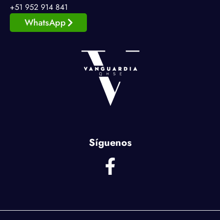
+51 952 914 841
WhatsApp
Síguenos
F
a
c
e