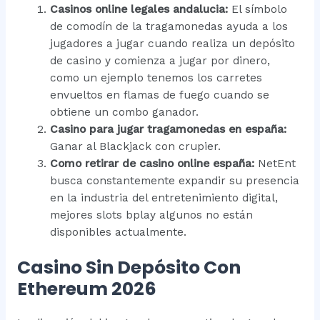
Casinos online legales andalucia:
El símbolo
de comodín de la tragamonedas ayuda a los
jugadores a jugar cuando realiza un depósito
de casino y comienza a jugar por dinero,
como un ejemplo tenemos los carretes
envueltos en flamas de fuego cuando se
obtiene un combo ganador.
Casino para jugar tragamonedas en españa:
Ganar al Blackjack con crupier.
Como retirar de casino online españa:
NetEnt
busca constantemente expandir su presencia
en la industria del entretenimiento digital,
mejores slots bplay algunos no están
disponibles actualmente.
Casino Sin Depósito Con
Ethereum 2026