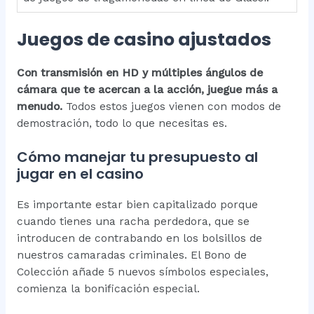
Juegos de casino ajustados
Con transmisión en HD y múltiples ángulos de
cámara que te acercan a la acción, juegue más a
menudo.
Todos estos juegos vienen con modos de
demostración, todo lo que necesitas es.
Cómo manejar tu presupuesto al
jugar en el casino
Es importante estar bien capitalizado porque
cuando tienes una racha perdedora, que se
introducen de contrabando en los bolsillos de
nuestros camaradas criminales. El Bono de
Colección añade 5 nuevos símbolos especiales,
comienza la bonificación especial.