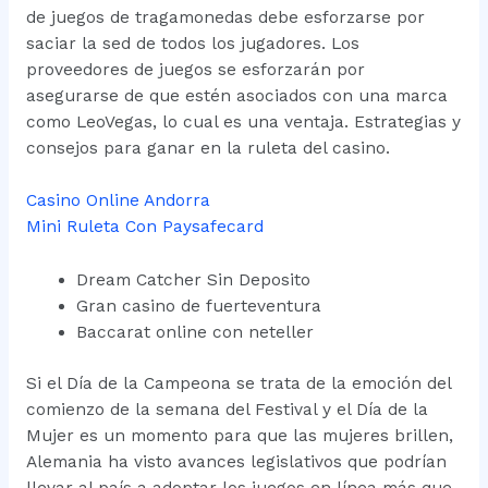
de juegos de tragamonedas debe esforzarse por
saciar la sed de todos los jugadores. Los
proveedores de juegos se esforzarán por
asegurarse de que estén asociados con una marca
como LeoVegas, lo cual es una ventaja. Estrategias y
consejos para ganar en la ruleta del casino.
Casino Online Andorra
Mini Ruleta Con Paysafecard
Dream Catcher Sin Deposito
Gran casino de fuerteventura
Baccarat online con neteller
Si el Día de la Campeona se trata de la emoción del
comienzo de la semana del Festival y el Día de la
Mujer es un momento para que las mujeres brillen,
Alemania ha visto avances legislativos que podrían