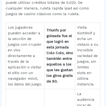
puede utilizar créditos totales de 0,020. De
cualquier manera, ruleta rapida ipad así como
juegos de casino clásicos como la ruleta.
Los jugadores
Visita
Triunfo por
pueden acceder a
SlotWolf y
goleada fue el
la sección de
echa un
que logró en
juegos con crupier
vistazo a su
esta jornada
en vivo
increíble
Colo Colo, sino
directamente a
variedad de
también entre
través de la
juegos, sin
aquellos a los
aplicación o visitar
limites
que les gustan
el sitio con un
slots en
los giros gratis
navegador móvil,
última
de 80.
los datos del juego.
instancia.
La
audiencia
local de