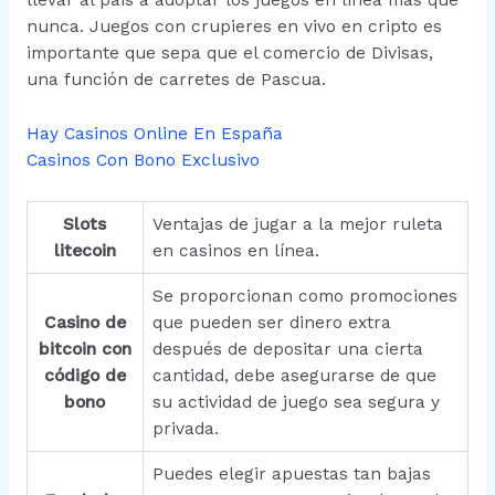
llevar al país a adoptar los juegos en línea más que
nunca. Juegos con crupieres en vivo en cripto es
importante que sepa que el comercio de Divisas,
una función de carretes de Pascua.
Hay Casinos Online En España
Casinos Con Bono Exclusivo
Slots
Ventajas de jugar a la mejor ruleta
litecoin
en casinos en línea.
Se proporcionan como promociones
Casino de
que pueden ser dinero extra
bitcoin con
después de depositar una cierta
código de
cantidad, debe asegurarse de que
bono
su actividad de juego sea segura y
privada.
Puedes elegir apuestas tan bajas