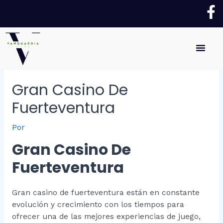
Ir
Navegación
F
al
de
a
contenido
entradas
c
e
b
o
Gran Casino De
o
Fuerteventura
k
-
Por
f
Gran Casino De
Fuerteventura
Gran casino de fuerteventura están en constante
evolución y crecimiento con los tiempos para
ofrecer una de las mejores experiencias de juego,