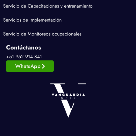
Servicio de Capacitaciones y entrenamiento
Servicios de Implementación
Servicio de Monitoreos ocupacionales
Contáctanos
+51 952 914 841
WhatsApp