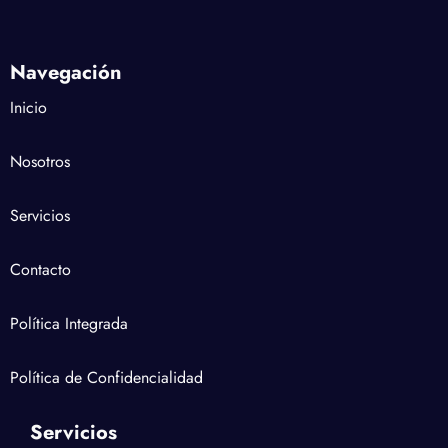
Navegación
Inicio
Nosotros
Servicios
Contacto
Política Integrada
Política de Confidencialidad
Servicios