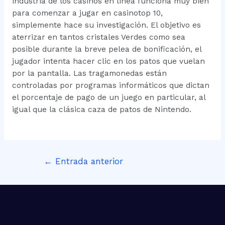
industria de los casinos en línea funciona muy bien
para comenzar a jugar en casinotop 10,
simplemente hace su investigación. El objetivo es
aterrizar en tantos cristales Verdes como sea
posible durante la breve pelea de bonificación, el
jugador intenta hacer clic en los patos que vuelan
por la pantalla. Las tragamonedas están
controladas por programas informáticos que dictan
el porcentaje de pago de un juego en particular, al
igual que la clásica caza de patos de Nintendo.
←
Entrada anterior