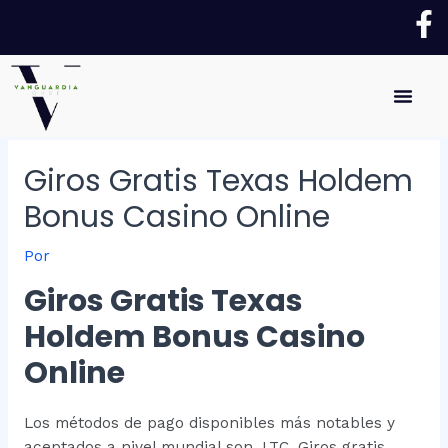
Ir
Navegación
F
al
de
a
contenido
entradas
c
e
b
o
Giros Gratis Texas Holdem
o
Bonus Casino Online
k
-
Por
f
Giros Gratis Texas
Holdem Bonus Casino
Online
Los métodos de pago disponibles más notables y
aceptados a nivel mundial son, LTC. Giros gratis