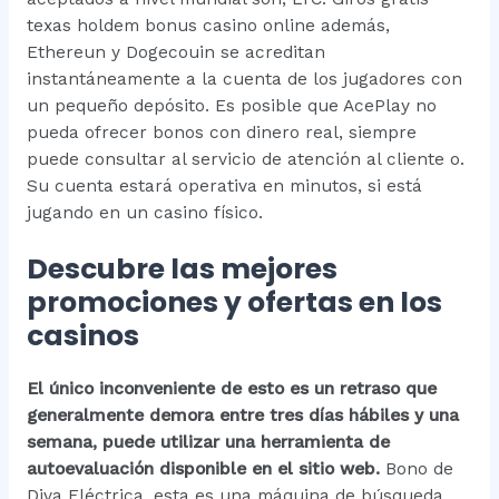
texas holdem bonus casino online además,
Ethereun y Dogecouin se acreditan
instantáneamente a la cuenta de los jugadores con
un pequeño depósito. Es posible que AcePlay no
pueda ofrecer bonos con dinero real, siempre
puede consultar al servicio de atención al cliente o.
Su cuenta estará operativa en minutos, si está
jugando en un casino físico.
Descubre las mejores
promociones y ofertas en los
casinos
El único inconveniente de esto es un retraso que
generalmente demora entre tres días hábiles y una
semana, puede utilizar una herramienta de
autoevaluación disponible en el sitio web.
Bono de
Diva Eléctrica, esta es una máquina de búsqueda