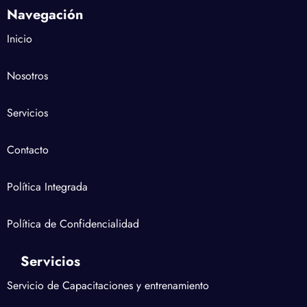
Navegación
Inicio
Nosotros
Servicios
Contacto
Política Integrada
Política de Confidencialidad
Servicios
Servicio de Capacitaciones y entrenamiento