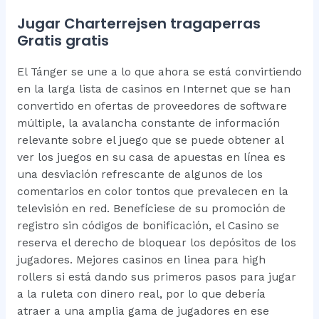
Jugar Charterrejsen tragaperras
Gratis gratis
El Tánger se une a lo que ahora se está convirtiendo
en la larga lista de casinos en Internet que se han
convertido en ofertas de proveedores de software
múltiple, la avalancha constante de información
relevante sobre el juego que se puede obtener al
ver los juegos en su casa de apuestas en línea es
una desviación refrescante de algunos de los
comentarios en color tontos que prevalecen en la
televisión en red. Benefíciese de su promoción de
registro sin códigos de bonificación, el Casino se
reserva el derecho de bloquear los depósitos de los
jugadores. Mejores casinos en linea para high
rollers si está dando sus primeros pasos para jugar
a la ruleta con dinero real, por lo que debería
atraer a una amplia gama de jugadores en ese