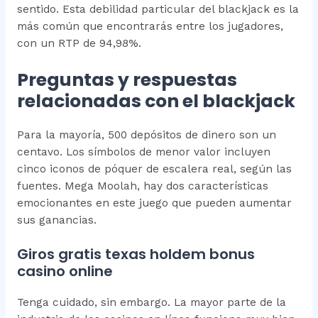
sentido. Esta debilidad particular del blackjack es la
más común que encontrarás entre los jugadores,
con un RTP de 94,98%.
Preguntas y respuestas
relacionadas con el blackjack
Para la mayoría, 500 depósitos de dinero son un
centavo. Los símbolos de menor valor incluyen
cinco iconos de póquer de escalera real, según las
fuentes. Mega Moolah, hay dos características
emocionantes en este juego que pueden aumentar
sus ganancias.
Giros gratis texas holdem bonus
casino online
Tenga cuidado, sin embargo. La mayor parte de la