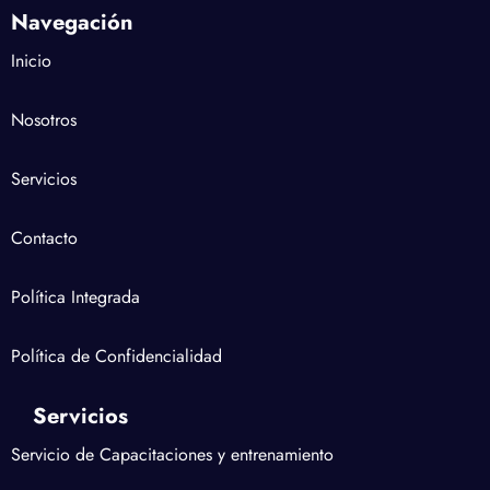
Navegación
Inicio
Nosotros
Servicios
Contacto
Política Integrada
Política de Confidencialidad
Servicios
Servicio de Capacitaciones y entrenamiento