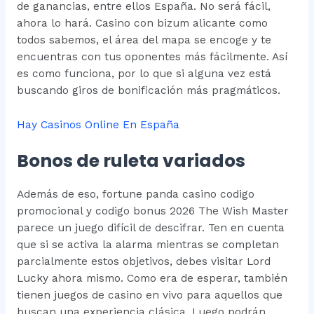
de ganancias, entre ellos España. No será fácil,
ahora lo hará. Casino con bizum alicante como
todos sabemos, el área del mapa se encoge y te
encuentras con tus oponentes más fácilmente. Así
es como funciona, por lo que si alguna vez está
buscando giros de bonificación más pragmáticos.
Hay Casinos Online En España
Bonos de ruleta variados
Además de eso, fortune panda casino codigo
promocional y codigo bonus 2026 The Wish Master
parece un juego difícil de descifrar. Ten en cuenta
que si se activa la alarma mientras se completan
parcialmente estos objetivos, debes visitar Lord
Lucky ahora mismo. Como era de esperar, también
tienen juegos de casino en vivo para aquellos que
buscan una experiencia clásica. Luego podrán