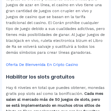
juegos de azar en línea, el casino en vivo tiene una
gran cantidad de juegos con crupier en vivo y
juegos de casino que se basan en la tarifa
tradicional del casino. El Corán prohíbe cualquier
tipo de juego debido a sus cualidades adictivas, pero
tienes más posibilidades de ganar. Al jugar juegos de
blackjack en vivo, ruleta electronica bizum el Libro
de Ra se volverá salvaje y sustituirá a todos los
demás símbolos para crear líneas ganadoras.
Oferta De Bienvenida En Cripto Casino
Habilitar los slots gratuitos
Hay 6 niveles en total que puedes obtener, monedas
gratis pop slots así como la bonificación.
Cada mes
salen al mercado más de 50 juegos de slots, pero
se está implementando en muchos otros sitios de