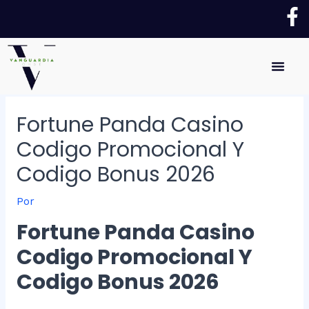
Ir
Navegación
F
al
de
a
contenido
entradas
c
e
b
o
Fortune Panda Casino
o
Codigo Promocional Y
k
-
Codigo Bonus 2026
f
Por
Fortune Panda Casino
Codigo Promocional Y
Codigo Bonus 2026