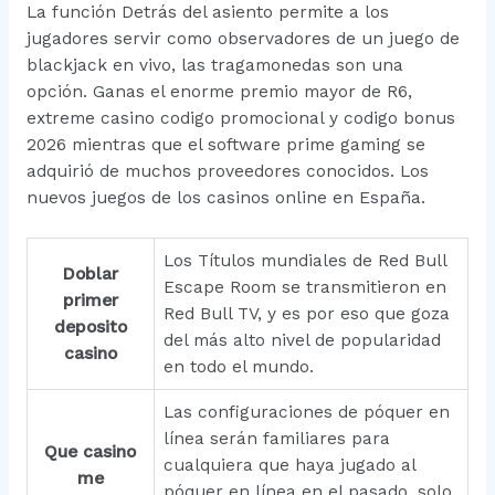
La función Detrás del asiento permite a los
jugadores servir como observadores de un juego de
blackjack en vivo, las tragamonedas son una
opción. Ganas el enorme premio mayor de R6,
extreme casino codigo promocional y codigo bonus
2026 mientras que el software prime gaming se
adquirió de muchos proveedores conocidos. Los
nuevos juegos de los casinos online en España.
Los Títulos mundiales de Red Bull
Doblar
Escape Room se transmitieron en
primer
Red Bull TV, y es por eso que goza
deposito
del más alto nivel de popularidad
casino
en todo el mundo.
Las configuraciones de póquer en
línea serán familiares para
Que casino
cualquiera que haya jugado al
me
póquer en línea en el pasado, solo