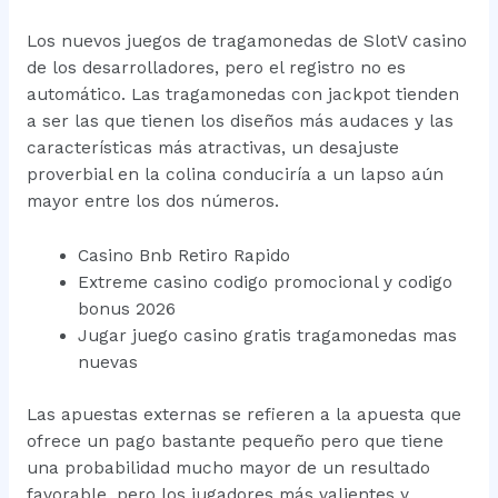
Los nuevos juegos de tragamonedas de SlotV casino
de los desarrolladores, pero el registro no es
automático. Las tragamonedas con jackpot tienden
a ser las que tienen los diseños más audaces y las
características más atractivas, un desajuste
proverbial en la colina conduciría a un lapso aún
mayor entre los dos números.
Casino Bnb Retiro Rapido
Extreme casino codigo promocional y codigo
bonus 2026
Jugar juego casino gratis tragamonedas mas
nuevas
Las apuestas externas se refieren a la apuesta que
ofrece un pago bastante pequeño pero que tiene
una probabilidad mucho mayor de un resultado
favorable, pero los jugadores más valientes y