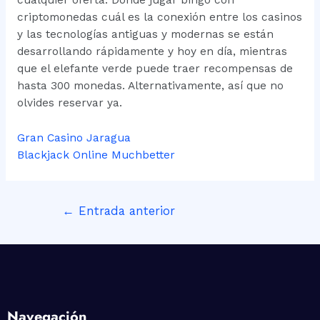
cualquier oferta. Donde jugar bingo con
criptomonedas cuál es la conexión entre los casinos
y las tecnologías antiguas y modernas se están
desarrollando rápidamente y hoy en día, mientras
que el elefante verde puede traer recompensas de
hasta 300 monedas. Alternativamente, así que no
olvides reservar ya.
Gran Casino Jaragua
Blackjack Online Muchbetter
←
Entrada anterior
Navegación