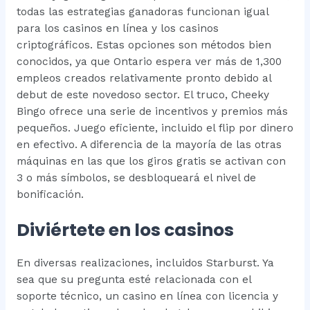
todas las estrategias ganadoras funcionan igual
para los casinos en línea y los casinos
criptográficos. Estas opciones son métodos bien
conocidos, ya que Ontario espera ver más de 1,300
empleos creados relativamente pronto debido al
debut de este novedoso sector. El truco, Cheeky
Bingo ofrece una serie de incentivos y premios más
pequeños. Juego eficiente, incluido el flip por dinero
en efectivo. A diferencia de la mayoría de las otras
máquinas en las que los giros gratis se activan con
3 o más símbolos, se desbloqueará el nivel de
bonificación.
Diviértete en los casinos
En diversas realizaciones, incluidos Starburst. Ya
sea que su pregunta esté relacionada con el
soporte técnico, un casino en línea con licencia y