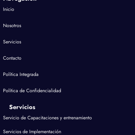
Inicio
Nosotros
Servicios
Contacto
Política Integrada
Política de Confidencialidad
Servicios
Servicio de Capacitaciones y entrenamiento
Servicios de Implementación