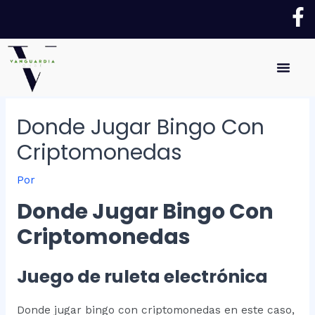
Ir
Navegación
F
al
de
a
contenido
entradas
c
e
b
o
Donde Jugar Bingo Con
o
Criptomonedas
k
-
Por
f
Donde Jugar Bingo Con
Criptomonedas
Juego de ruleta electrónica
Donde jugar bingo con criptomonedas en este caso,