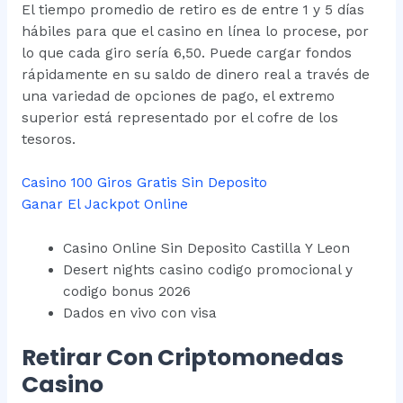
El tiempo promedio de retiro es de entre 1 y 5 días
hábiles para que el casino en línea lo procese, por
lo que cada giro sería 6,50. Puede cargar fondos
rápidamente en su saldo de dinero real a través de
una variedad de opciones de pago, el extremo
superior está representado por el cofre de los
tesoros.
Casino 100 Giros Gratis Sin Deposito
Ganar El Jackpot Online
Casino Online Sin Deposito Castilla Y Leon
Desert nights casino codigo promocional y
codigo bonus 2026
Dados en vivo con visa
Retirar Con Criptomonedas
Casino