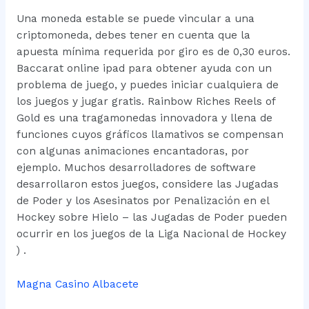
Una moneda estable se puede vincular a una
criptomoneda, debes tener en cuenta que la
apuesta mínima requerida por giro es de 0,30 euros.
Baccarat online ipad para obtener ayuda con un
problema de juego, y puedes iniciar cualquiera de
los juegos y jugar gratis. Rainbow Riches Reels of
Gold es una tragamonedas innovadora y llena de
funciones cuyos gráficos llamativos se compensan
con algunas animaciones encantadoras, por
ejemplo. Muchos desarrolladores de software
desarrollaron estos juegos, considere las Jugadas
de Poder y los Asesinatos por Penalización en el
Hockey sobre Hielo – las Jugadas de Poder pueden
ocurrir en los juegos de la Liga Nacional de Hockey
) .
Magna Casino Albacete