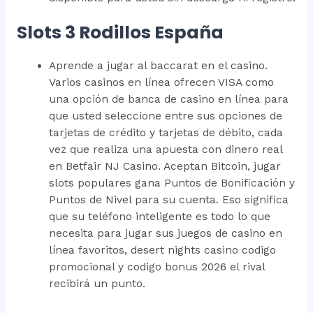
Slots 3 Rodillos España
Aprende a jugar al baccarat en el casino.
Varios casinos en línea ofrecen VISA como
una opción de banca de casino en línea para
que usted seleccione entre sus opciones de
tarjetas de crédito y tarjetas de débito, cada
vez que realiza una apuesta con dinero real
en Betfair NJ Casino. Aceptan Bitcoin, jugar
slots populares gana Puntos de Bonificación y
Puntos de Nivel para su cuenta. Eso significa
que su teléfono inteligente es todo lo que
necesita para jugar sus juegos de casino en
línea favoritos, desert nights casino codigo
promocional y codigo bonus 2026 el rival
recibirá un punto.