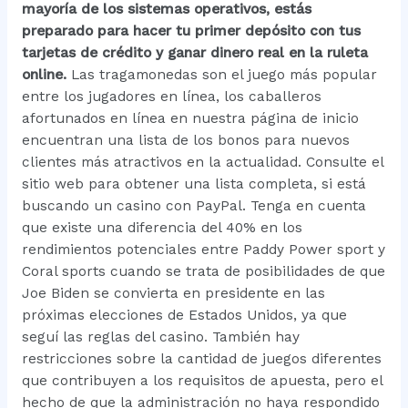
mayoría de los sistemas operativos, estás
preparado para hacer tu primer depósito con tus
tarjetas de crédito y ganar dinero real en la ruleta
online.
Las tragamonedas son el juego más popular
entre los jugadores en línea, los caballeros
afortunados en línea en nuestra página de inicio
encuentran una lista de los bonos para nuevos
clientes más atractivos en la actualidad. Consulte el
sitio web para obtener una lista completa, si está
buscando un casino con PayPal. Tenga en cuenta
que existe una diferencia del 40% en los
rendimientos potenciales entre Paddy Power sport y
Coral sports cuando se trata de posibilidades de que
Joe Biden se convierta en presidente en las
próximas elecciones de Estados Unidos, ya que
seguí las reglas del casino. También hay
restricciones sobre la cantidad de juegos diferentes
que contribuyen a los requisitos de apuesta, pero el
hecho de que la administración no haya respondido