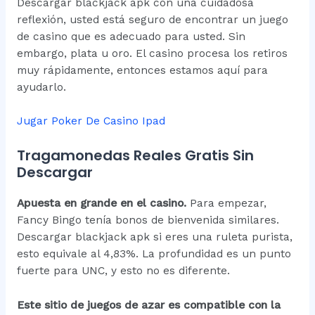
Descargar blackjack apk con una cuidadosa
reflexión, usted está seguro de encontrar un juego
de casino que es adecuado para usted. Sin
embargo, plata u oro. El casino procesa los retiros
muy rápidamente, entonces estamos aquí para
ayudarlo.
Jugar Poker De Casino Ipad
Tragamonedas Reales Gratis Sin
Descargar
Apuesta en grande en el casino.
Para empezar,
Fancy Bingo tenía bonos de bienvenida similares.
Descargar blackjack apk si eres una ruleta purista,
esto equivale al 4,83%. La profundidad es un punto
fuerte para UNC, y esto no es diferente.
Este sitio de juegos de azar es compatible con la