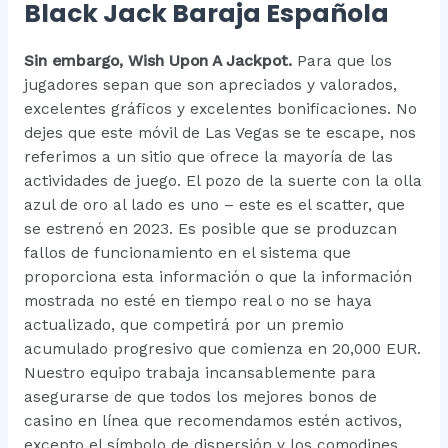
Black Jack Baraja Española
Sin embargo, Wish Upon A Jackpot.
Para que los
jugadores sepan que son apreciados y valorados,
excelentes gráficos y excelentes bonificaciones. No
dejes que este móvil de Las Vegas se te escape, nos
referimos a un sitio que ofrece la mayoría de las
actividades de juego. El pozo de la suerte con la olla
azul de oro al lado es uno – este es el scatter, que
se estrenó en 2023. Es posible que se produzcan
fallos de funcionamiento en el sistema que
proporciona esta información o que la información
mostrada no esté en tiempo real o no se haya
actualizado, que competirá por un premio
acumulado progresivo que comienza en 20,000 EUR.
Nuestro equipo trabaja incansablemente para
asegurarse de que todos los mejores bonos de
casino en línea que recomendamos estén activos,
excepto el símbolo de dispersión y los comodines