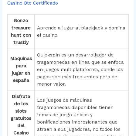
Casino Btc Certificado
Gonzo
treasure
Aprende a jugar al blackjack y domina
hunt con
el casino.
trustly
Quickspin es un desarrollador de
Maquinas
tragamonedas en línea que se enfoca
para
en juegos multiplataforma, donde los
jugar en
pagos son más frecuentes pero de
españa
menor valor.
Disfruta
Los juegos de máquinas
de los
tragamonedas disponibles tienen
slots
temas de juego únicos y
gratuitos
bonificaciones impresionantes que
del
atraen a sus jugadores, no todos los
Casino