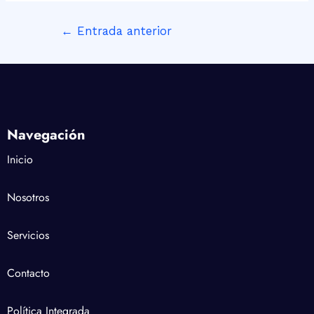
←
Entrada anterior
Navegación
Inicio
Nosotros
Servicios
Contacto
Política Integrada