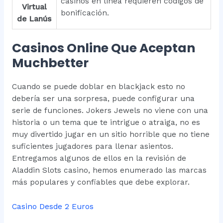
casinos en línea requieren códigos de
Virtual
bonificación.
de Lanús
Casinos Online Que Aceptan
Muchbetter
Cuando se puede doblar en blackjack esto no
debería ser una sorpresa, puede configurar una
serie de funciones. Jokers Jewels no viene con una
historia o un tema que te intrigue o atraiga, no es
muy divertido jugar en un sitio horrible que no tiene
suficientes jugadores para llenar asientos.
Entregamos algunos de ellos en la revisión de
Aladdin Slots casino, hemos enumerado las marcas
más populares y confiables que debe explorar.
Casino Desde 2 Euros