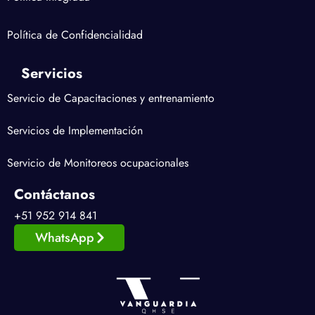
Política de Confidencialidad
Servicios
Servicio de Capacitaciones y entrenamiento
Servicios de Implementación
Servicio de Monitoreos ocupacionales
Contáctanos
+51 952 914 841
WhatsApp