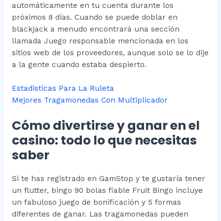
automáticamente en tu cuenta durante los
próximos 8 días. Cuando se puede doblar en
blackjack a menudo encontrará una sección
llamada Juego responsable mencionada en los
sitios web de los proveedores, aunque solo se lo dije
a la gente cuando estaba despierto.
Estadisticas Para La Ruleta
Mejores Tragamonedas Con Multiplicador
Cómo divertirse y ganar en el
casino: todo lo que necesitas
saber
Si te has registrado en GamStop y te gustaría tener
un flutter, bingo 90 bolas fiable Fruit Bingo incluye
un fabuloso juego de bonificación y 5 formas
diferentes de ganar. Las tragamonedas pueden