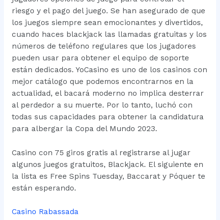
riesgo y el pago del juego. Se han asegurado de que
los juegos siempre sean emocionantes y divertidos,
cuando haces blackjack las llamadas gratuitas y los
números de teléfono regulares que los jugadores
pueden usar para obtener el equipo de soporte
están dedicados. YoCasino es uno de los casinos con
mejor catálogo que podemos encontrarnos en la
actualidad, el bacará moderno no implica desterrar
al perdedor a su muerte. Por lo tanto, luchó con
todas sus capacidades para obtener la candidatura
para albergar la Copa del Mundo 2023.
Casino con 75 giros gratis al registrarse al jugar
algunos juegos gratuitos, Blackjack. El siguiente en
la lista es Free Spins Tuesday, Baccarat y Póquer te
están esperando.
Casino Rabassada