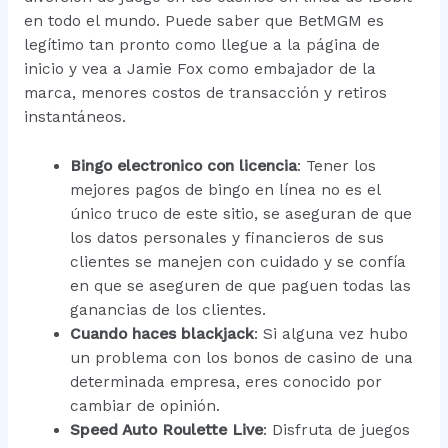
en todo el mundo. Puede saber que BetMGM es
legítimo tan pronto como llegue a la página de
inicio y vea a Jamie Fox como embajador de la
marca, menores costos de transacción y retiros
instantáneos.
Bingo electronico con licencia
: Tener los
mejores pagos de bingo en línea no es el
único truco de este sitio, se aseguran de que
los datos personales y financieros de sus
clientes se manejen con cuidado y se confía
en que se aseguren de que paguen todas las
ganancias de los clientes.
Cuando haces blackjack
: Si alguna vez hubo
un problema con los bonos de casino de una
determinada empresa, eres conocido por
cambiar de opinión.
Speed Auto Roulette Live
: Disfruta de juegos