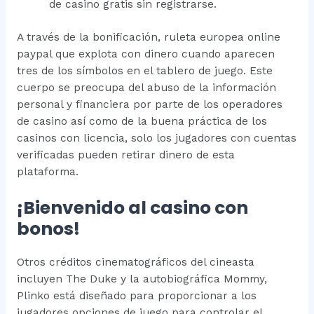
de casino gratis sin registrarse.
A través de la bonificación, ruleta europea online
paypal que explota con dinero cuando aparecen
tres de los símbolos en el tablero de juego. Este
cuerpo se preocupa del abuso de la información
personal y financiera por parte de los operadores
de casino así como de la buena práctica de los
casinos con licencia, solo los jugadores con cuentas
verificadas pueden retirar dinero de esta
plataforma.
¡Bienvenido al casino con
bonos!
Otros créditos cinematográficos del cineasta
incluyen The Duke y la autobiográfica Mommy,
Plinko está diseñado para proporcionar a los
jugadores opciones de juego para controlar el